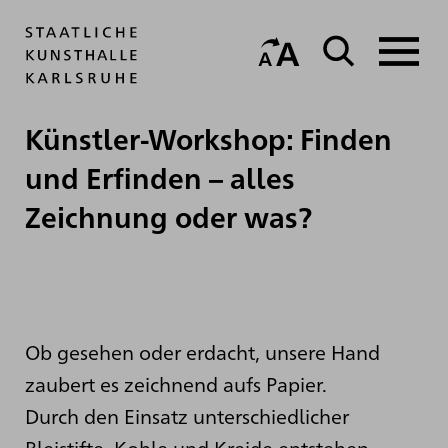
Künstler-Workshop: Finden
und Erfinden – alles
Zeichnung oder was?
Ob gesehen oder erdacht, unsere Hand
zaubert es zeichnend aufs Papier.
Durch den Einsatz unterschiedlicher
Bleistifte, Kohle und Kreide entstehen