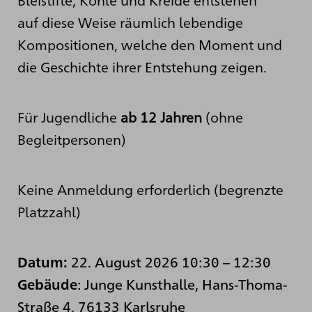
auf diese Weise räumlich lebendige
Kompositionen, welche den Moment und
die Geschichte ihrer Entstehung zeigen.
Für Jugendliche
ab 12 Jahren
(ohne
Begleitpersonen)
Keine Anmeldung erforderlich (begrenzte
Platzzahl)
22. August 2026 10:30
–
12:30
Datum:
: Junge Kunsthalle, Hans-Thoma-
Gebäude
Straße 4, 76133 Karlsruhe