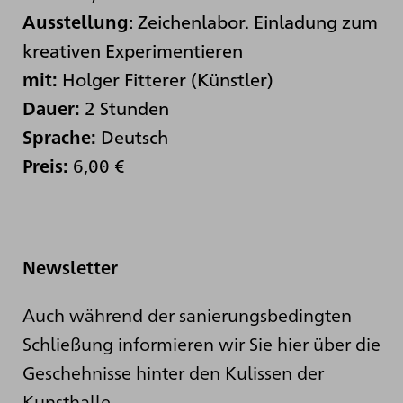
:
Zeichenlabor. Einladung zum
Ausstellung
kreativen Experimentieren
Holger Fitterer (Künstler)
mit:
2 Stunden
Dauer:
Deutsch
Sprache:
6,00 €
Preis:
Newsletter
Auch während der sanierungsbedingten
Schließung informieren wir Sie hier über die
Geschehnisse hinter den Kulissen der
Kunsthalle.