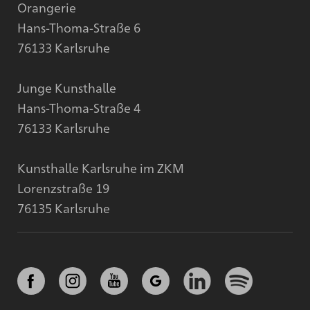
Orangerie
Hans-Thoma-Straße 6
76133 Karlsruhe
Junge Kunsthalle
Hans-Thoma-Straße 4
76133 Karlsruhe
Kunsthalle Karlsruhe im ZKM
Lorenzstraße 19
76135 Karlsruhe