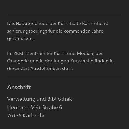
Das Hauptgebäude der Kunsthalle Karlsruhe ist
sanierungsbedingt für die kommenden Jahre
geschlossen.
Im ZKM | Zentrum für Kunst und Medien, der
Orangerie und in der Jungen Kunsthalle finden in
dieser Zeit Ausstellungen statt.
Anschrift
Verwaltung und Bibliothek
Hermann-Veit-Straße 6
76135 Karlsruhe