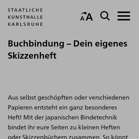
Buchbindung – Dein eigenes
Skizzenheft
Aus selbst geschöpften oder verschiedenen
Papieren entsteht ein ganz besonderes
Heft! Mit der japanischen Bindetechnik
bindet ihr eure Seiten zu kleinen Heften
oder Skizzenbüchern zusammen. So könnt