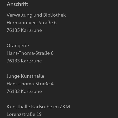
Anschrift
Verwaltung und Bibliothek
Hermann-Veit-Straße 6
76135 Karlsruhe
Orangerie
Hans-Thoma-Straße 6
76133 Karlsruhe
Junge Kunsthalle
Hans-Thoma-Straße 4
76133 Karlsruhe
Kunsthalle Karlsruhe im ZKM
Lorenzstraße 19