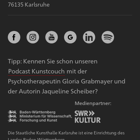
76135 Karlsruhe
Tipp: Kennen Sie schon unseren
Podcast Kunstcouch
mit der
Psychotherapeutin Gloria Grabmayer und
der Autorin Jaqueline Scheiber?
Medienpartner:
Die Staatliche Kunsthalle Karlsruhe ist eine Einrichtung des
Landes Baden-Württemberg.