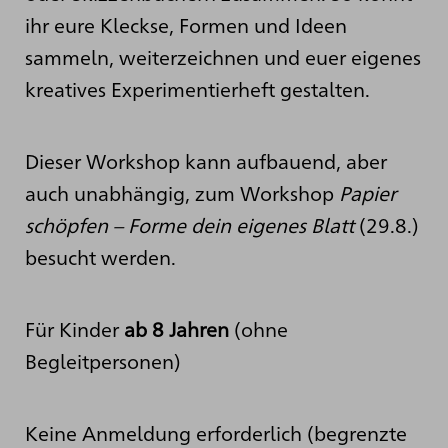
ihr eure Kleckse, Formen und Ideen
sammeln, weiterzeichnen und euer eigenes
kreatives Experimentierheft gestalten.
Dieser Workshop kann aufbauend, aber
auch unabhängig, zum Workshop
Papier
schöpfen – Forme dein eigenes Blatt
(29.8.)
besucht werden.
Für Kinder
ab 8 Jahren
(ohne
Begleitpersonen)
Keine Anmeldung erforderlich (begrenzte