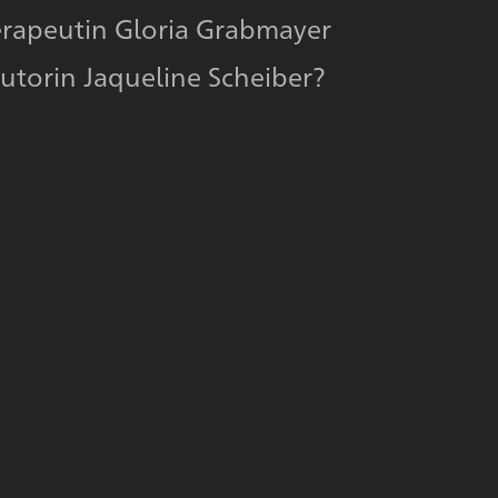
rapeutin Gloria Grabmayer
utorin Jaqueline Scheiber?