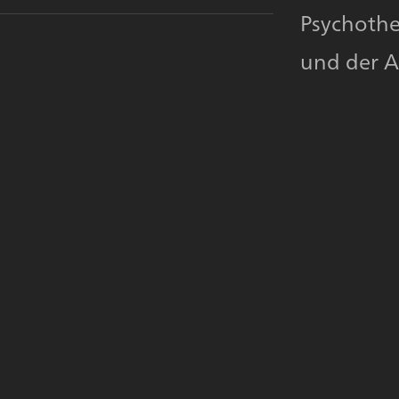
Psychothe
und der A