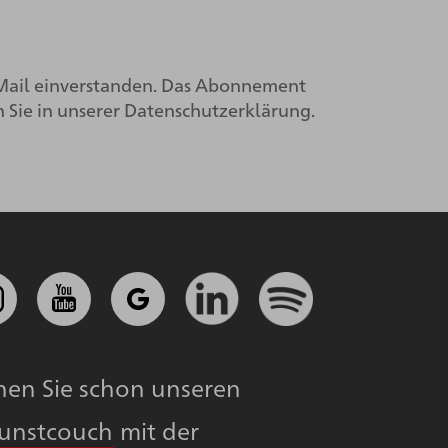
Mail einverstanden. Das Abonnement
 Sie in unserer
Datenschutzerklärung.
nen Sie schon unseren
Kunstcouch
mit der