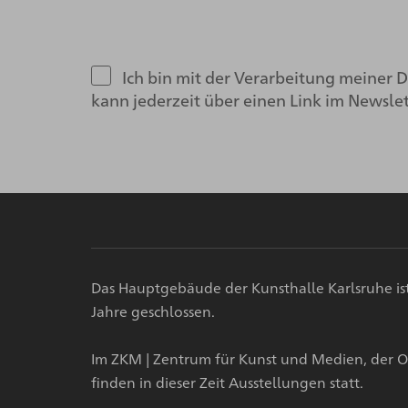
Ich bin mit der Verarbeitung meiner
kann jederzeit über einen Link im Newsle
Das Hauptgebäude der Kunsthalle Karlsruhe i
Jahre geschlossen.
Im ZKM | Zentrum für Kunst und Medien, der O
finden in dieser Zeit Ausstellungen statt.