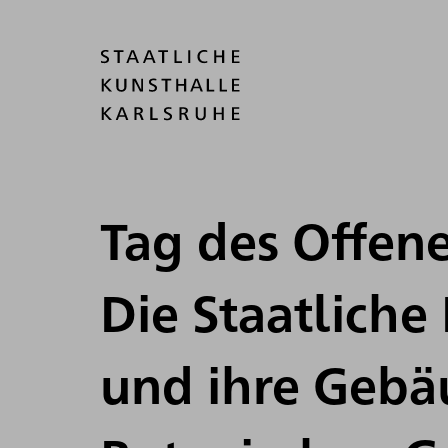
Tag des Offen
Die Staatliche
und ihre Geb