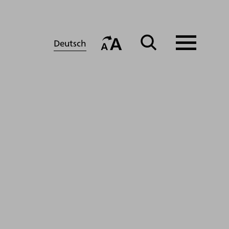
Deutsch