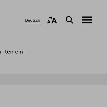
Deutsch
unten ein: