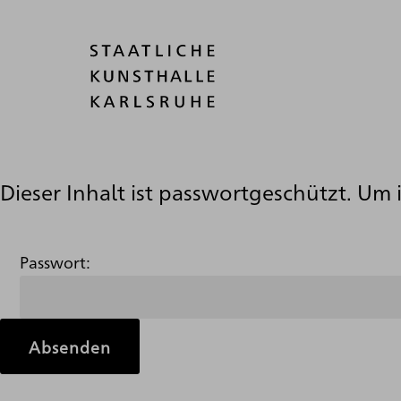
Dieser Inhalt ist passwortgeschützt. Um 
Passwort: