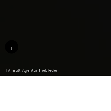
Filmstill: Agentur Triebfeder