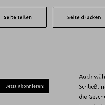
Seite teilen
Seite drucken
Auch wäh
Schließun
die Gesch