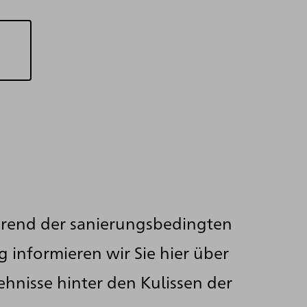
rend der sanierungsbedingten
g informieren wir Sie hier über
ehnisse hinter den Kulissen der