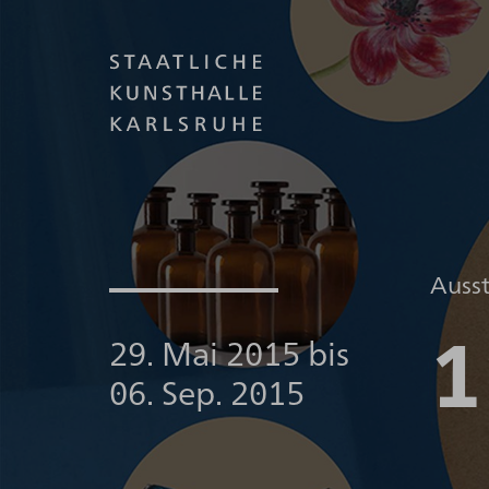
Auss
1
29. Mai 2015
bis
06. Sep. 2015