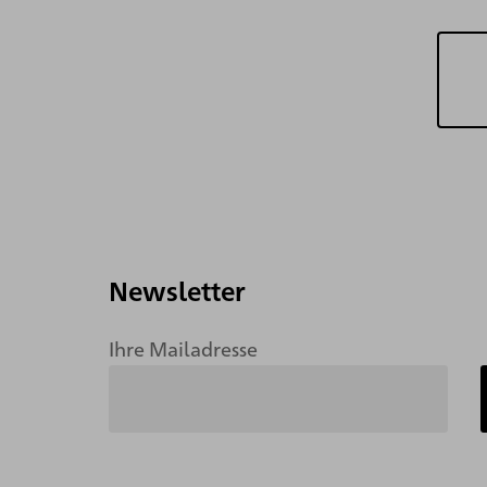
Newsletter
Ihre Mailadresse