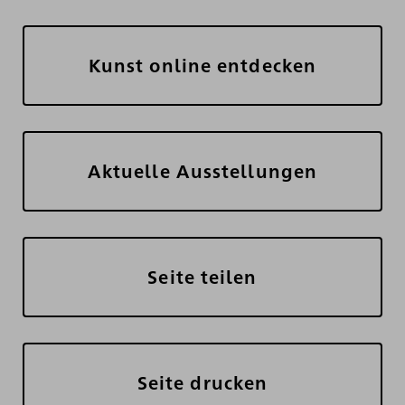
Kunst online entdecken
Aktuelle Ausstellungen
Seite teilen
Seite drucken