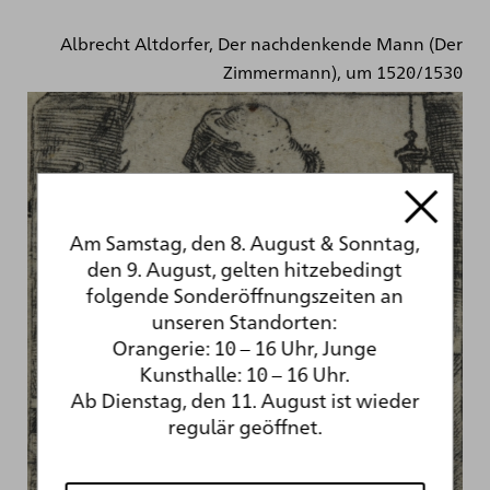
Albrecht Altdorfer, Der nachdenkende Mann (Der
Zimmermann), um 1520/1530
Am Samstag, den 8. August & Sonntag,
den 9. August, gelten hitzebedingt
folgende Sonderöffnungszeiten an
unseren Standorten:
Orangerie: 10 – 16 Uhr, Junge
Kunsthalle: 10 – 16 Uhr.
Ab Dienstag, den 11. August ist wieder
regulär geöffnet.