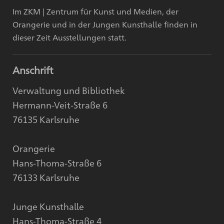
Im ZKM | Zentrum für Kunst und Medien, der
Orangerie und in der Jungen Kunsthalle finden in
dieser Zeit Ausstellungen statt.
Anschrift
Verwaltung und Bibliothek
Hermann-Veit-Straße 6
76135 Karlsruhe
Orangerie
Hans-Thoma-Straße 6
76133 Karlsruhe
Junge Kunsthalle
Hans-Thoma-Straße 4