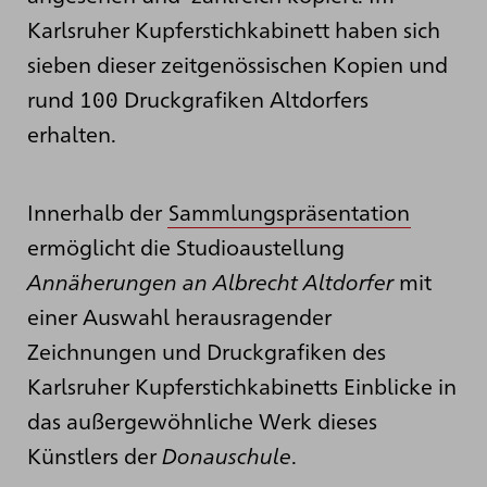
Karlsruher Kupferstichkabinett haben sich
sieben dieser zeitgenössischen Kopien und
rund 100 Druckgrafiken Altdorfers
erhalten.
Innerhalb der
Sammlungspräsentation
ermöglicht die Studioaustellung
Annäherungen an Albrecht Altdorfer
mit
einer Auswahl herausragender
Zeichnungen und Druckgrafiken des
Karlsruher Kupferstichkabinetts Einblicke in
das außergewöhnliche Werk dieses
Künstlers der
Donauschule
.