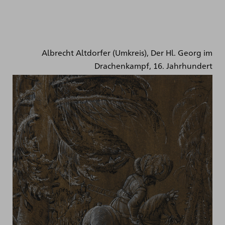
Albrecht Altdorfer (Umkreis), Der Hl. Georg im
Drachenkampf, 16. Jahrhundert