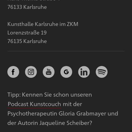
76133 Karlsruhe
Kunsthalle Karlsruhe im ZKM
Lorenzstraße 19
76135 Karlsruhe
Tipp: Kennen Sie schon unseren
Podcast Kunstcouch
mit der
Psychotherapeutin Gloria Grabmayer und
der Autorin Jaqueline Scheiber?