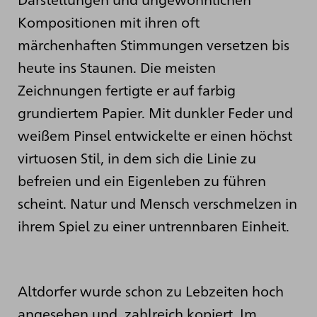
Kompositionen mit ihren oft
märchenhaften Stimmungen versetzen bis
heute ins Staunen. Die meisten
Zeichnungen fertigte er auf farbig
grundiertem Papier. Mit dunkler Feder und
weißem Pinsel entwickelte er einen höchst
virtuosen Stil, in dem sich die Linie zu
befreien und ein Eigenleben zu führen
scheint. Natur und Mensch verschmelzen in
ihrem Spiel zu einer untrennbaren Einheit.
Altdorfer wurde schon zu Lebzeiten hoch
angesehen und zahlreich kopiert. Im