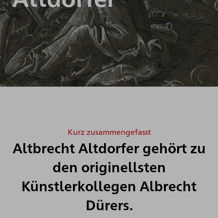
Kurz zusammengefasst
Altbrecht Altdorfer gehört zu
den originellsten
Künstlerkollegen Albrecht
Dürers.