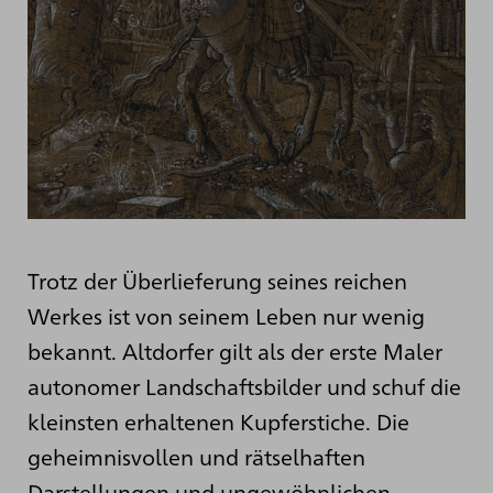
Trotz der Überlieferung seines reichen
Werkes ist von seinem Leben nur wenig
bekannt. Altdorfer gilt als der erste Maler
autonomer Landschaftsbilder und schuf die
kleinsten erhaltenen Kupferstiche. Die
geheimnisvollen und rätselhaften
Darstellungen und ungewöhnlichen