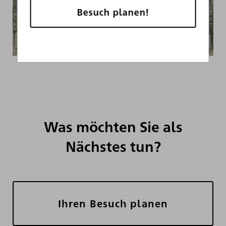
Besuch planen!
Was möchten Sie als
Nächstes tun?
Ihren Besuch planen