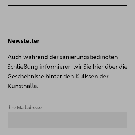
Newsletter
Auch während der sanierungsbedingten
Schließung informieren wir Sie hier über die
Geschehnisse hinter den Kulissen der
Kunsthalle.
Ihre Mailadresse