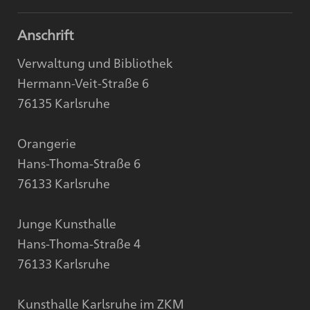
Anschrift
Verwaltung und Bibliothek
Hermann-Veit-Straße 6
76135 Karlsruhe
Orangerie
Hans-Thoma-Straße 6
76133 Karlsruhe
Junge Kunsthalle
Hans-Thoma-Straße 4
76133 Karlsruhe
Kunsthalle Karlsruhe im ZKM