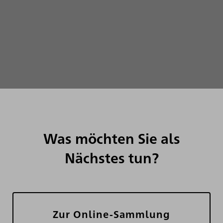
Was möchten Sie als
Nächstes tun?
Zur Online-Sammlung