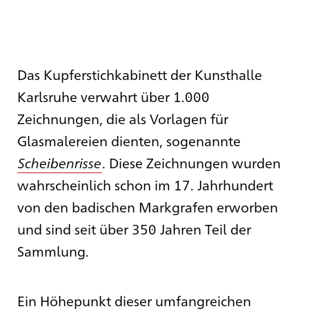
Das Kupferstichkabinett der Kunsthalle
Karlsruhe verwahrt über 1.000
Zeichnungen, die als Vorlagen für
Glasmalereien dienten, sogenannte
Scheibenrisse
. Diese Zeichnungen wurden
wahrscheinlich schon im 17. Jahrhundert
von den badischen Markgrafen erworben
und sind seit über 350 Jahren Teil der
Sammlung.
Ein Höhepunkt dieser umfangreichen