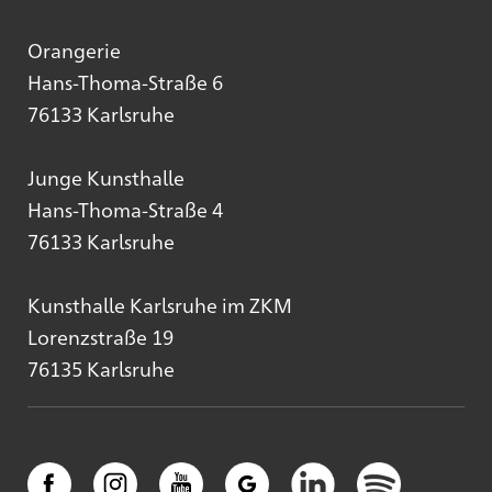
Orangerie
Hans-Thoma-Straße 6
76133 Karlsruhe
Junge Kunsthalle
Hans-Thoma-Straße 4
76133 Karlsruhe
Kunsthalle Karlsruhe im ZKM
Lorenzstraße 19
76135 Karlsruhe