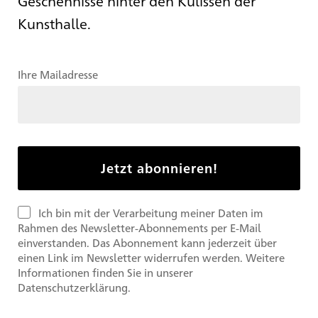
Geschehnisse hinter den Kulissen der
Kunsthalle.
Ihre Mailadresse
Ich bin mit der Verarbeitung meiner Daten im
Rahmen des Newsletter-Abonnements per E-Mail
einverstanden. Das Abonnement kann jederzeit über
einen Link im Newsletter widerrufen werden. Weitere
Informationen finden Sie in unserer
Datenschutzerklärung.