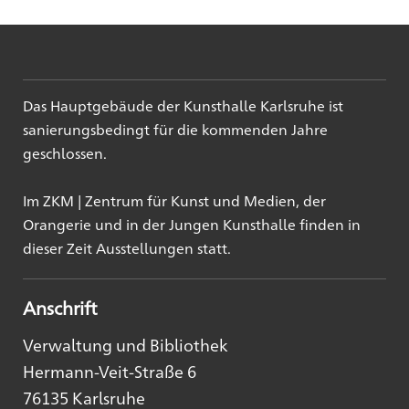
Das Hauptgebäude der Kunsthalle Karlsruhe ist
sanierungsbedingt für die kommenden Jahre
geschlossen.
Im ZKM | Zentrum für Kunst und Medien, der
Orangerie und in der Jungen Kunsthalle finden in
dieser Zeit Ausstellungen statt.
Anschrift
Verwaltung und Bibliothek
Hermann-Veit-Straße 6
76135 Karlsruhe