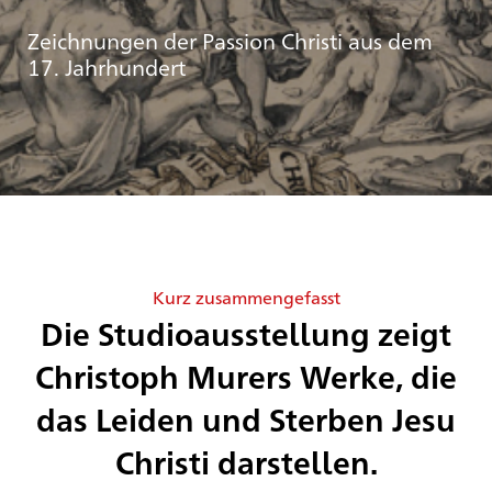
Zeichnungen der Passion Christi aus dem
17. Jahrhundert
Kurz zusammengefasst
Die Studioausstellung zeigt
Christoph Murers Werke, die
das Leiden und Sterben Jesu
Christi darstellen.