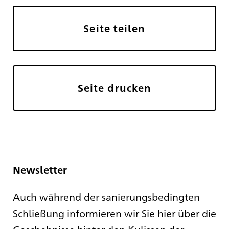
Seite teilen
Seite drucken
Newsletter
Auch während der sanierungsbedingten
Schließung informieren wir Sie hier über die