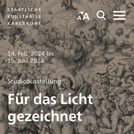
14. Feb. 2024
bis
16. Juni 2024
Studioausstellung
Für das Licht
gezeichnet