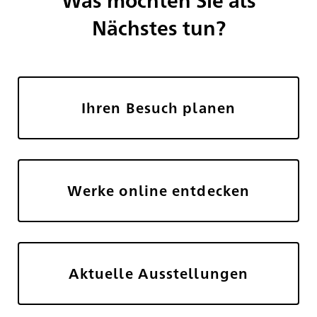
Nächstes tun?
Ihren Besuch planen
Werke online entdecken
Aktuelle Ausstellungen