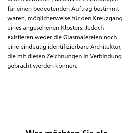
für einen bedeutenden Auftrag bestimmt
waren, möglicherweise für den Kreuzgang
eines angesehenen Klosters. Jedoch
existieren weder die Glasmalereien noch
eine eindeutig identifizierbare Architektur,
die mit diesen Zeichnungen in Verbindung
gebracht werden können.
Was möchten Sie als