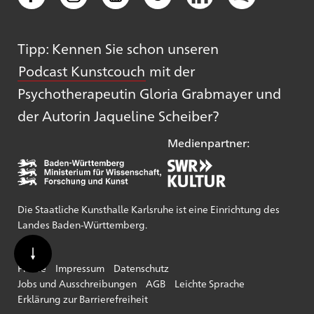
Tipp: Kennen Sie schon unseren
Podcast Kunstcouch
mit der
Psychotherapeutin Gloria Grabmayer und
der Autorin Jaqueline Scheiber?
Medienpartner:
Die Staatliche Kunsthalle Karlsruhe ist eine Einrichtung des
Landes Baden-Württemberg.
Presse
Impressum
Datenschutz
Jobs und Ausschreibungen
AGB
Leichte Sprache
Erklärung zur Barrierefreiheit