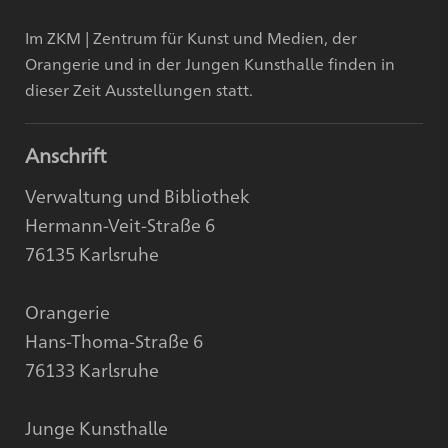
Im ZKM | Zentrum für Kunst und Medien, der
Orangerie und in der Jungen Kunsthalle finden in
dieser Zeit Ausstellungen statt.
Anschrift
Verwaltung und Bibliothek
Hermann-Veit-Straße 6
76135 Karlsruhe
Orangerie
Hans-Thoma-Straße 6
76133 Karlsruhe
Junge Kunsthalle