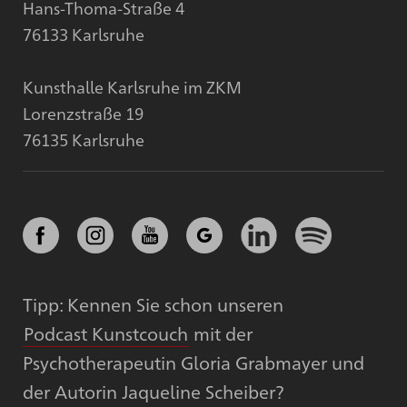
Hans-Thoma-Straße 4
76133 Karlsruhe
Kunsthalle Karlsruhe im ZKM
Lorenzstraße 19
76135 Karlsruhe
Tipp: Kennen Sie schon unseren
Podcast Kunstcouch
mit der
Psychotherapeutin Gloria Grabmayer und
der Autorin Jaqueline Scheiber?