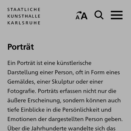
Porträt
Ein Porträt ist eine künstlerische
Darstellung einer Person, oft in Form eines
Gemäldes, einer Skulptur oder einer
Fotografie. Porträts erfassen nicht nur die
äußere Erscheinung, sondern können auch
tiefe Einblicke in die Persönlichkeit und
Emotionen der dargestellten Person geben.
Über die Jahrhunderte wandelte sich das