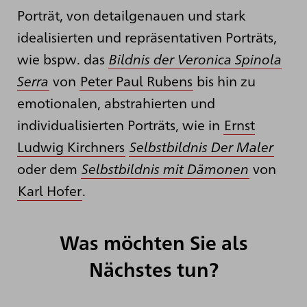
Porträt, von detailgenauen und stark
idealisierten und repräsentativen Porträts,
wie bspw. das
Bildnis der Veronica Spinola
Serra
von
Peter Paul Rubens
bis hin zu
emotionalen, abstrahierten und
individualisierten Porträts, wie in
Ernst
Ludwig Kirchners
Selbstbildnis Der Maler
oder dem
Selbstbildnis mit Dämonen
von
Karl Hofer
.
Was möchten Sie als
Nächstes tun?