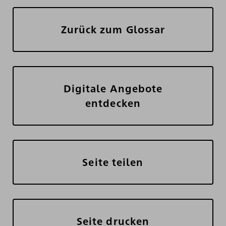
Zurück zum Glossar
Digitale Angebote
entdecken
Seite teilen
Seite drucken