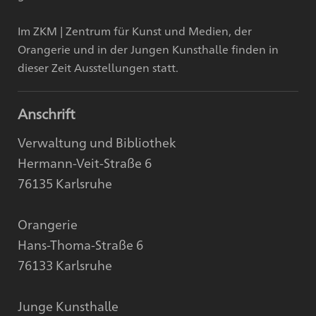
Im ZKM | Zentrum für Kunst und Medien, der
Orangerie und in der Jungen Kunsthalle finden in
dieser Zeit Ausstellungen statt.
Anschrift
Verwaltung und Bibliothek
Hermann-Veit-Straße 6
76135 Karlsruhe
Orangerie
Hans-Thoma-Straße 6
76133 Karlsruhe
Junge Kunsthalle