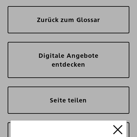
Zurück zum Glossar
Digitale Angebote
entdecken
Seite teilen
Seite drucken