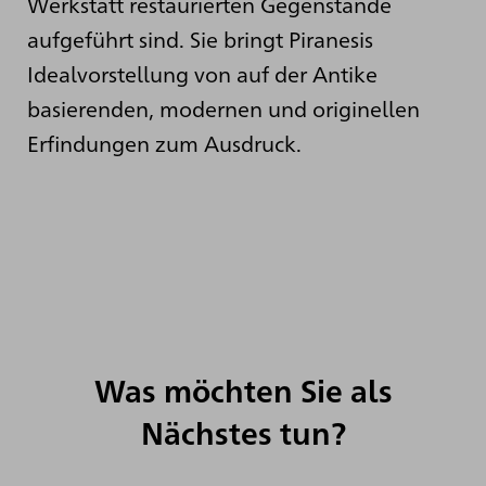
Werkstatt restaurierten Gegenstände
aufgeführt sind. Sie bringt Piranesis
Idealvorstellung von auf der Antike
basierenden, modernen und originellen
Erfindungen zum Ausdruck.
Was möchten Sie als
Nächstes tun?