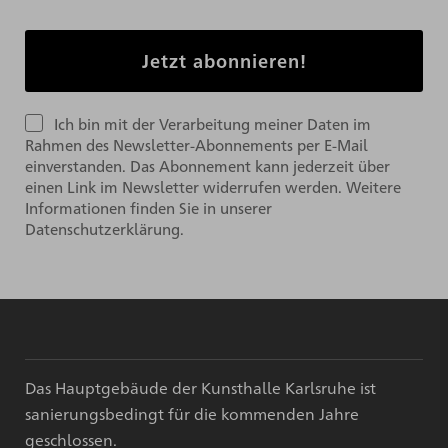
Ich bin mit der Verarbeitung meiner Daten im
Rahmen des Newsletter-Abonnements per E-Mail
einverstanden. Das Abonnement kann jederzeit über
einen Link im Newsletter widerrufen werden. Weitere
Informationen finden Sie in unserer
Datenschutzerklärung.
Das Hauptgebäude der Kunsthalle Karlsruhe ist
sanierungsbedingt für die kommenden Jahre
geschlossen.