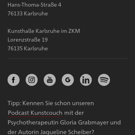
Hans-Thoma-Straße 4
76133 Karlsruhe
Kunsthalle Karlsruhe im ZKM
Lorenzstraße 19
76135 Karlsruhe
Tipp: Kennen Sie schon unseren
Podcast Kunstcouch
mit der
Psychotherapeutin Gloria Grabmayer und
der Autorin Jaqueline Scheiber?