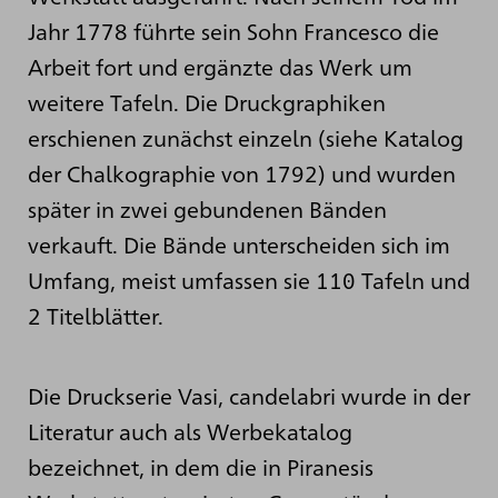
Jahr 1778 führte sein Sohn Francesco die
Arbeit fort und ergänzte das Werk um
weitere Tafeln. Die Druckgraphiken
erschienen zunächst einzeln (siehe Katalog
der Chalkographie von 1792) und wurden
später in zwei gebundenen Bänden
verkauft. Die Bände unterscheiden sich im
Umfang, meist umfassen sie 110 Tafeln und
2 Titelblätter.
Die Druckserie Vasi, candelabri wurde in der
Literatur auch als Werbekatalog
bezeichnet, in dem die in Piranesis