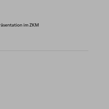
räsentation im ZKM