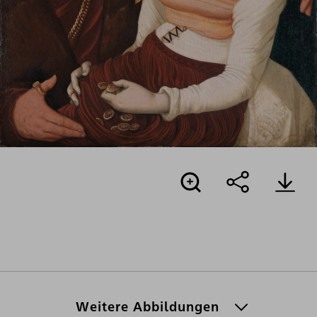
Weitere Abbildungen