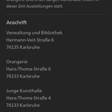
dieser Zeit Ausstellungen statt.
Anschrift
Verwaltung und Bibliothek
Hermann-Veit-Straße 6
76135 Karlsruhe
Orangerie
Hans-Thoma-Straße 6
76133 Karlsruhe
Junge Kunsthalle
Hans-Thoma-Straße 4
76133 Karlsruhe