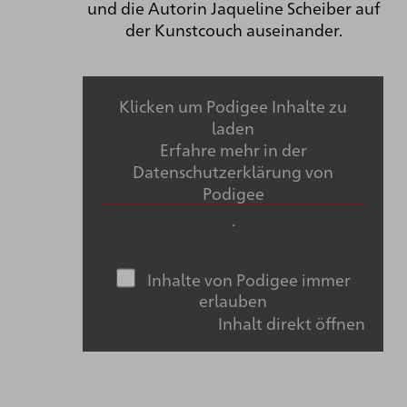
und die Autorin Jaqueline Scheiber auf
der Kunstcouch auseinander.
Klicken um Podigee Inhalte zu
laden
Erfahre mehr in der
Datenschutzerklärung von
Podigee
.
Inhalte von Podigee immer
erlauben
Inhalt direkt öffnen