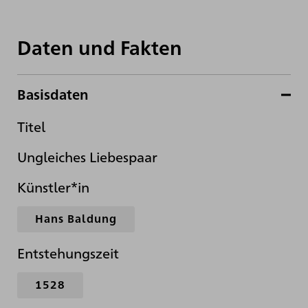
Daten und Fakten
Basisdaten
Titel
Ungleiches Liebespaar
Künstler*in
Hans Baldung
Entstehungszeit
1528