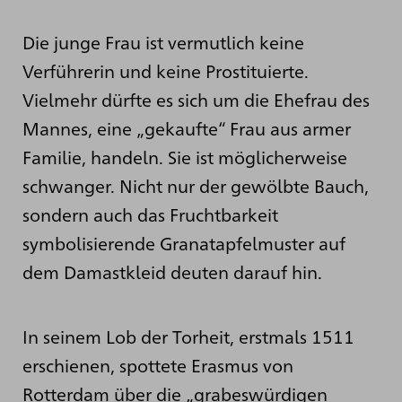
Die junge Frau ist vermutlich keine
Verführerin und keine Prostituierte.
Vielmehr dürfte es sich um die Ehefrau des
Mannes, eine „gekaufte“ Frau aus armer
Familie, handeln. Sie ist möglicherweise
schwanger. Nicht nur der gewölbte Bauch,
sondern auch das Fruchtbarkeit
symbolisierende Granatapfelmuster auf
dem Damastkleid deuten darauf hin.
In seinem Lob der Torheit, erstmals 1511
erschienen, spottete Erasmus von
Rotterdam über die „grabeswürdigen