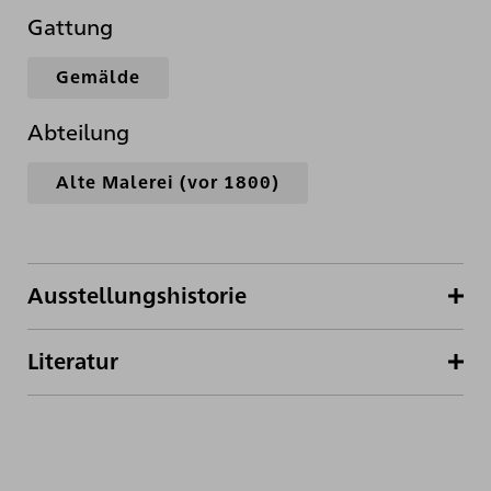
Gattung
Gemälde
Abteilung
Alte Malerei (vor 1800)
Ausstellungshistorie
Literatur