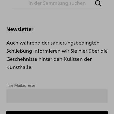
Newsletter
Auch während der sanierungsbedingten
Schließung informieren wir Sie hier über die
Geschehnisse hinter den Kulissen der
Kunsthalle.
Ihre Mailadresse