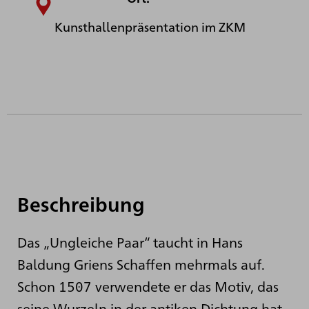
Kunsthallenpräsentation im ZKM
Beschreibung
Das „Ungleiche Paar“ taucht in Hans
Baldung Griens Schaffen mehrmals auf.
Schon 1507 verwendete er das Motiv, das
seine Wurzeln in der antiken Dichtung hat,