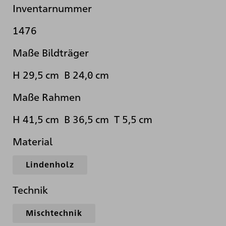
Inventarnummer
1476
Maße Bildträger
H 29,5 cm B 24,0 cm
Maße Rahmen
H 41,5 cm B 36,5 cm T 5,5 cm
Material
Lindenholz
Technik
Mischtechnik