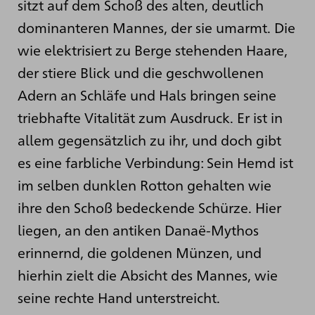
sitzt auf dem Schoß des alten, deutlich
dominanteren Mannes, der sie umarmt. Die
wie elektrisiert zu Berge stehenden Haare,
der stiere Blick und die geschwollenen
Adern an Schläfe und Hals bringen seine
triebhafte Vitalität zum Ausdruck. Er ist in
allem gegensätzlich zu ihr, und doch gibt
es eine farbliche Verbindung: Sein Hemd ist
im selben dunklen Rotton gehalten wie
ihre den Schoß bedeckende Schürze. Hier
liegen, an den antiken Danaë-Mythos
erinnernd, die goldenen Münzen, und
hierhin zielt die Absicht des Mannes, wie
seine rechte Hand unterstreicht.