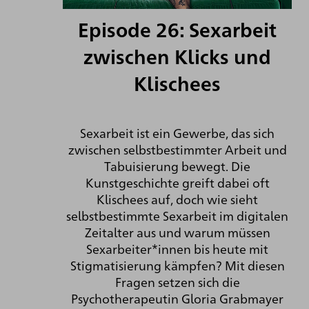
Episode 26: Sexarbeit
zwischen Klicks und
Klischees
Sexarbeit ist ein Gewerbe, das sich
zwischen selbstbestimmter Arbeit und
Tabuisierung bewegt. Die
Kunstgeschichte greift dabei oft
Klischees auf, doch wie sieht
selbstbestimmte Sexarbeit im digitalen
Zeitalter aus und warum müssen
Sexarbeiter*innen bis heute mit
Stigmatisierung kämpfen? Mit diesen
Fragen setzen sich die
Psychotherapeutin Gloria Grabmayer