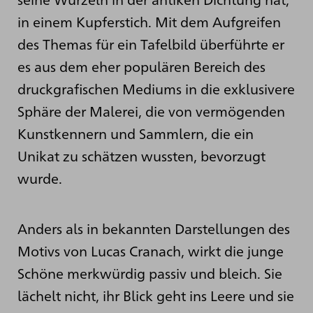
in einem Kupferstich. Mit dem Aufgreifen
des Themas für ein Tafelbild überführte er
es aus dem eher populären Bereich des
druckgrafischen Mediums in die exklusivere
Sphäre der Malerei, die von vermögenden
Kunstkennern und Sammlern, die ein
Unikat zu schätzen wussten, bevorzugt
wurde.
Anders als in bekannten Darstellungen des
Motivs von Lucas Cranach, wirkt die junge
Schöne merkwürdig passiv und bleich. Sie
lächelt nicht, ihr Blick geht ins Leere und sie