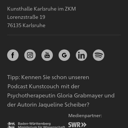
Kunsthalle Karlsruhe im ZKM
Lorenzstraße 19
76135 Karlsruhe
Tipp: Kennen Sie schon unseren
Podcast Kunstcouch
mit der
Psychotherapeutin Gloria Grabmayer und
der Autorin Jaqueline Scheiber?
Medienpartner: