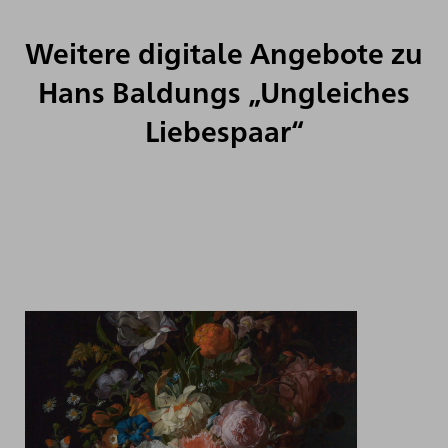
Weitere digitale Angebote zu
Hans Baldungs „Ungleiches
Liebespaar“