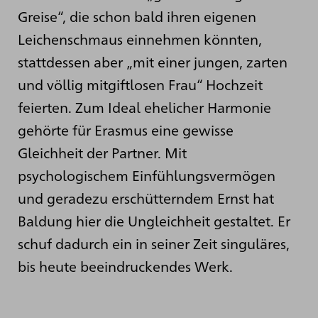
Greise“, die schon bald ihren eigenen
Leichenschmaus einnehmen könnten,
stattdessen aber „mit einer jungen, zarten
und völlig mitgiftlosen Frau“ Hochzeit
feierten. Zum Ideal ehelicher Harmonie
gehörte für Erasmus eine gewisse
Gleichheit der Partner. Mit
psychologischem Einfühlungsvermögen
und geradezu erschütterndem Ernst hat
Baldung hier die Ungleichheit gestaltet. Er
schuf dadurch ein in seiner Zeit singuläres,
bis heute beeindruckendes Werk.