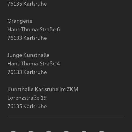
76135 Karlsruhe
Orangerie
Hans-Thoma-Straße 6
76133 Karlsruhe
Junge Kunsthalle
Hans-Thoma-Straße 4
76133 Karlsruhe
Kunsthalle Karlsruhe im ZKM
Lorenzstraße 19
76135 Karlsruhe