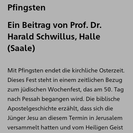
Pfingsten
Ein Beitrag von Prof. Dr.
Harald Schwillus, Halle
(Saale)
Mit Pfingsten endet die kirchliche Osterzeit.
Dieses Fest steht in einem zeitlichen Bezug
zum jüdischen Wochenfest, das am 50. Tag
nach Pessah begangen wird. Die biblische
Apostelgeschichte erzählt, dass sich die
Jünger Jesu an diesem Termin in Jerusalem
versammelt hatten und vom Heiligen Geist