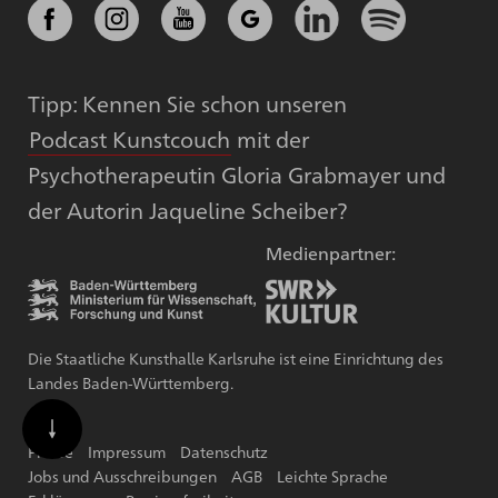
Tipp: Kennen Sie schon unseren
Podcast Kunstcouch
mit der
Psychotherapeutin Gloria Grabmayer und
der Autorin Jaqueline Scheiber?
Medienpartner:
Die Staatliche Kunsthalle Karlsruhe ist eine Einrichtung des
Landes Baden-Württemberg.
Presse
Impressum
Datenschutz
Jobs und Ausschreibungen
AGB
Leichte Sprache