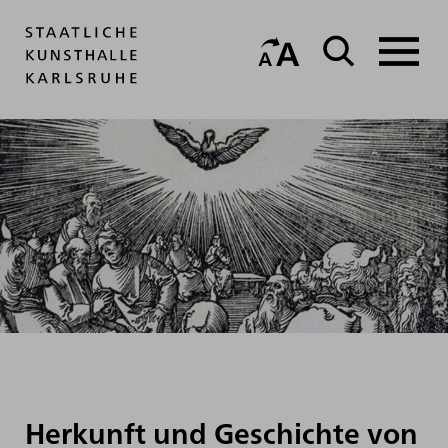
Herkunft und Geschichte von