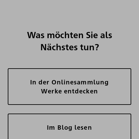
Was möchten Sie als
Nächstes tun?
In der Onlinesammlung
Werke entdecken
Im Blog lesen