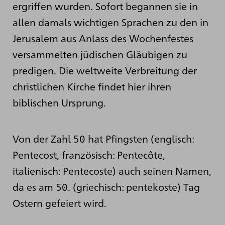
ergriffen wurden. Sofort begannen sie in
allen damals wichtigen Sprachen zu den in
Jerusalem aus Anlass des Wochenfestes
versammelten jüdischen Gläubigen zu
predigen. Die weltweite Verbreitung der
christlichen Kirche findet hier ihren
biblischen Ursprung.
Von der Zahl 50 hat Pfingsten (englisch:
Pentecost, französisch: Pentecôte,
italienisch: Pentecoste) auch seinen Namen,
da es am 50. (griechisch: pentekoste) Tag
Ostern gefeiert wird.