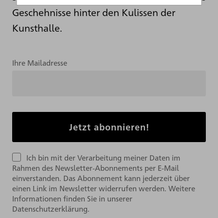
Geschehnisse hinter den Kulissen der
Kunsthalle.
Ihre Mailadresse
Ich bin mit der Verarbeitung meiner Daten im
Rahmen des Newsletter-Abonnements per E-Mail
einverstanden. Das Abonnement kann jederzeit über
einen Link im Newsletter widerrufen werden. Weitere
Informationen finden Sie in unserer
Datenschutzerklärung.