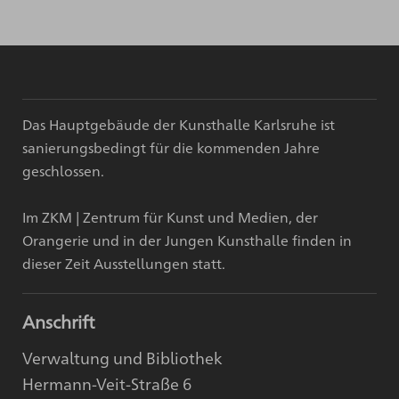
Das Hauptgebäude der Kunsthalle Karlsruhe ist
sanierungsbedingt für die kommenden Jahre
geschlossen.
Im ZKM | Zentrum für Kunst und Medien, der
Orangerie und in der Jungen Kunsthalle finden in
dieser Zeit Ausstellungen statt.
Anschrift
Verwaltung und Bibliothek
Hermann-Veit-Straße 6