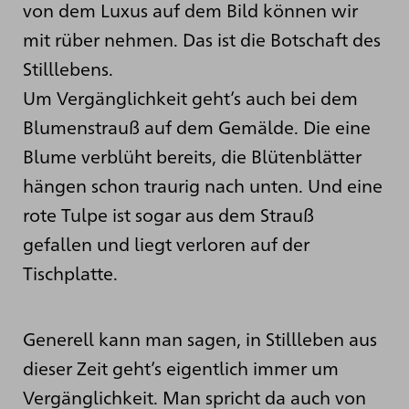
von dem Luxus auf dem Bild können wir
mit rüber nehmen. Das ist die Botschaft des
Stilllebens.
Um Vergänglichkeit geht’s auch bei dem
Blumenstrauß auf dem Gemälde. Die eine
Blume verblüht bereits, die Blütenblätter
hängen schon traurig nach unten. Und eine
rote Tulpe ist sogar aus dem Strauß
gefallen und liegt verloren auf der
Tischplatte.
Generell kann man sagen, in Stillleben aus
dieser Zeit geht’s eigentlich immer um
Vergänglichkeit. Man spricht da auch von