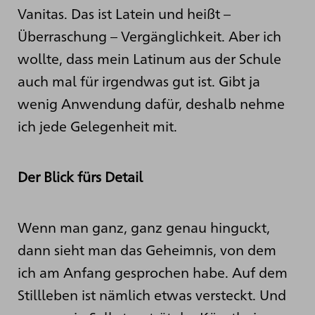
Vanitas. Das ist Latein und heißt –
Überraschung – Vergänglichkeit. Aber ich
wollte, dass mein Latinum aus der Schule
auch mal für irgendwas gut ist. Gibt ja
wenig Anwendung dafür, deshalb nehme
ich jede Gelegenheit mit.
Der Blick fürs Detail
Wenn man ganz, ganz genau hinguckt,
dann sieht man das Geheimnis, von dem
ich am Anfang gesprochen habe. Auf dem
Stillleben ist nämlich etwas versteckt. Und