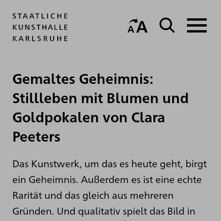
Gemaltes Geheimnis:
Stillleben mit Blumen und
Goldpokalen von Clara
Peeters
Das Kunstwerk, um das es heute geht, birgt
ein Geheimnis. Außerdem es ist eine echte
Rarität und das gleich aus mehreren
Gründen. Und qualitativ spielt das Bild in