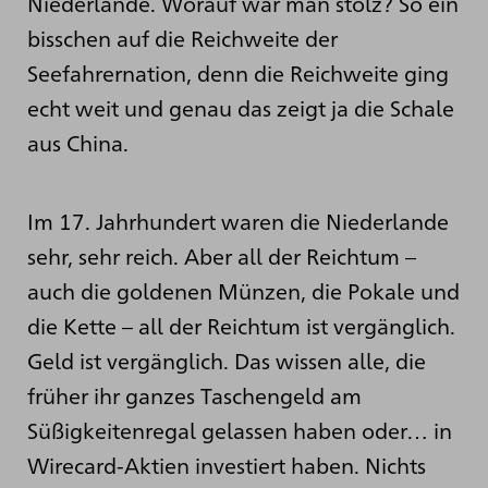
Niederlande. Worauf war man stolz? So ein
bisschen auf die Reichweite der
Seefahrernation, denn die Reichweite ging
echt weit und genau das zeigt ja die Schale
aus China.
Im 17. Jahrhundert waren die Niederlande
sehr, sehr reich. Aber all der Reichtum –
auch die goldenen Münzen, die Pokale und
die Kette – all der Reichtum ist vergänglich.
Geld ist vergänglich. Das wissen alle, die
früher ihr ganzes Taschengeld am
Süßigkeitenregal gelassen haben oder… in
Wirecard-Aktien investiert haben. Nichts