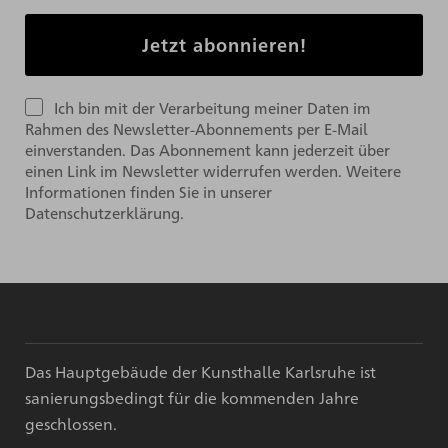
Ich bin mit der Verarbeitung meiner Daten im
Rahmen des Newsletter-Abonnements per E-Mail
einverstanden. Das Abonnement kann jederzeit über
einen Link im Newsletter widerrufen werden. Weitere
Informationen finden Sie in unserer
Datenschutzerklärung.
Das Hauptgebäude der Kunsthalle Karlsruhe ist
sanierungsbedingt für die kommenden Jahre
geschlossen.