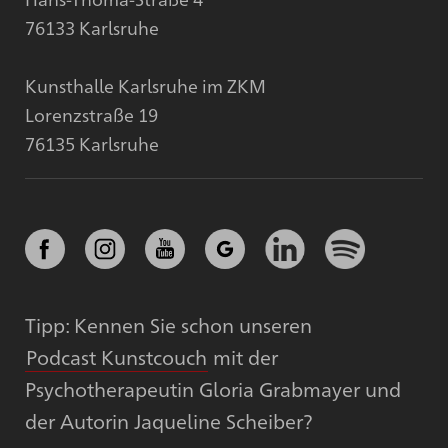
76133 Karlsruhe
Kunsthalle Karlsruhe im ZKM
Lorenzstraße 19
76135 Karlsruhe
Tipp: Kennen Sie schon unseren
Podcast Kunstcouch
mit der
Psychotherapeutin Gloria Grabmayer und
der Autorin Jaqueline Scheiber?