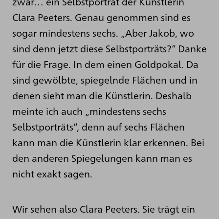
zwar… ein Selbstporträt der Künstlerin
Clara Peeters. Genau genommen sind es
sogar mindestens sechs. „Aber Jakob, wo
sind denn jetzt diese Selbstporträts?“ Danke
für die Frage. In dem einen Goldpokal. Da
sind gewölbte, spiegelnde Flächen und in
denen sieht man die Künstlerin. Deshalb
meinte ich auch „mindestens sechs
Selbstporträts“, denn auf sechs Flächen
kann man die Künstlerin klar erkennen. Bei
den anderen Spiegelungen kann man es
nicht exakt sagen.
Wir sehen also Clara Peeters. Sie trägt ein