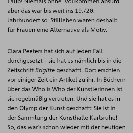
Laub! Niemals ohne. Vollkommen absurd,
aber das war bis weit ins 19./20.
Jahrhundert so. Stillleben waren deshalb
für Frauen eine Alternative als Motiv.
Clara Peeters hat sich auf jeden Fall
durchgesetzt – sie hat es nämlich bis in die
Zeitschrift
Brigitte
geschafft. Dort erschien
vor einiger Zeit ein Artikel zu ihr. In Büchern
über das Who is Who der Künstlerinnen ist
sie regelmäßig vertreten. Und sie hat es in
den Olymp der Kunst geschafft: Sie ist in
der Sammlung der Kunsthalle Karlsruhe!
So, das war’s schon wieder mit der heutigen