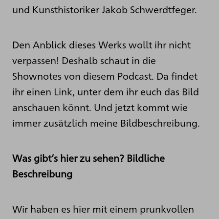
und Kunsthistoriker Jakob Schwerdtfeger.
Den Anblick dieses Werks wollt ihr nicht
verpassen! Deshalb schaut in die
Shownotes von diesem Podcast. Da findet
ihr einen Link, unter dem ihr euch das Bild
anschauen könnt. Und jetzt kommt wie
immer zusätzlich meine Bildbeschreibung.
Was gibt‘s hier zu sehen? Bildliche
Beschreibung
Wir haben es hier mit einem prunkvollen