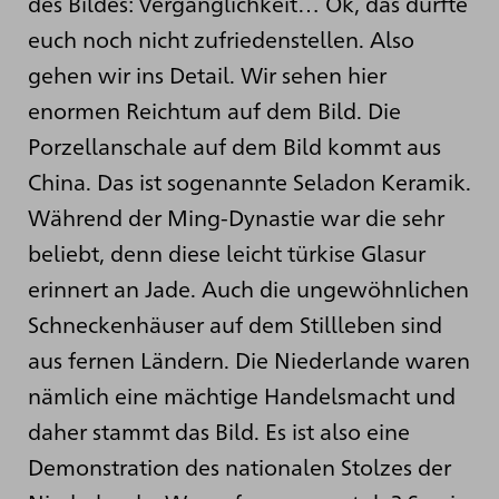
des Bildes: Vergänglichkeit… Ok, das dürfte
euch noch nicht zufriedenstellen. Also
gehen wir ins Detail. Wir sehen hier
enormen Reichtum auf dem Bild. Die
Porzellanschale auf dem Bild kommt aus
China. Das ist sogenannte Seladon Keramik.
Während der Ming-Dynastie war die sehr
beliebt, denn diese leicht türkise Glasur
erinnert an Jade. Auch die ungewöhnlichen
Schneckenhäuser auf dem Stillleben sind
aus fernen Ländern. Die Niederlande waren
nämlich eine mächtige Handelsmacht und
daher stammt das Bild. Es ist also eine
Demonstration des nationalen Stolzes der