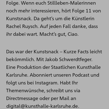
Folge. Wenn euch Stillleben-Malerinnen
noch mehr interessieren, hört Folge 11 von
Kunstsnack. Da geht’s um die Künstlerin
Rachel Ruysch. Auf jeden Fall danke, dass
ihr dabei wart. Macht’s gut, Ciao.
Das war der Kunstsnack – Kurze Facts leicht
bekömmlich. Mit Jakob Schwerdtfeger.
Eine Produktion der Staatlichen Kunsthalle
Karlsruhe. Abonniert unseren Podcast und
folgt uns bei Instagram. Habt Ihr
Themenwünsche, schreibt uns via
Directmessage oder per Mail an
digital@kunsthalle-karlsruhe.de
.