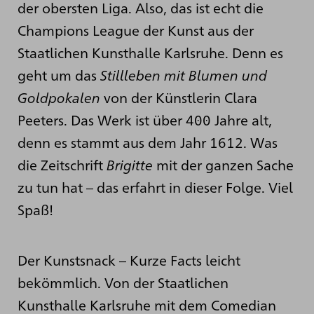
der obersten Liga. Also, das ist echt die
Champions League der Kunst aus der
Staatlichen Kunsthalle Karlsruhe. Denn es
geht um das
Stillleben mit Blumen und
Goldpokalen
von der Künstlerin Clara
Peeters. Das Werk ist über 400 Jahre alt,
denn es stammt aus dem Jahr 1612. Was
die Zeitschrift
Brigitte
mit der ganzen Sache
zu tun hat – das erfahrt in dieser Folge. Viel
Spaß!
Der Kunstsnack – Kurze Facts leicht
bekömmlich. Von der Staatlichen
Kunsthalle Karlsruhe mit dem Comedian