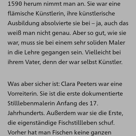
1590 herum nimmt man an. Sie war eine
flämische Künstlerin, ihre künstlerische
Ausbildung absolvierte sie bei – ja, auch das
weiß man nicht genau. Aber so gut, wie sie
war, muss sie bei einem sehr soliden Maler
in die Lehre gegangen sein. Vielleicht bei
ihrem Vater, denn der war selbst Künstler.
Was aber sicher ist: Clara Peeters war eine
Vorreiterin. Sie ist die erste dokumentierte
Stilllebenmalerin Anfang des 17.
Jahrhunderts. Außerdem war sie die Erste,
die eigenständige Fischstillleben schuf.
Vorher hat man Fischen keine ganzen