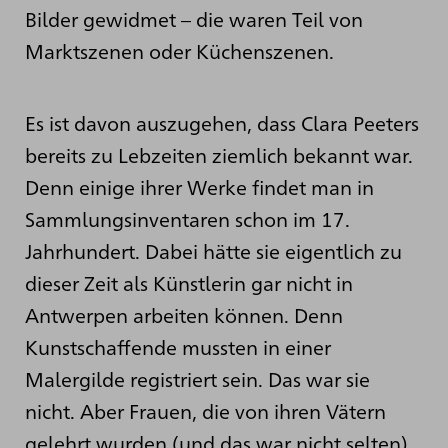
Bilder gewidmet – die waren Teil von
Marktszenen oder Küchenszenen.
Es ist davon auszugehen, dass Clara Peeters
bereits zu Lebzeiten ziemlich bekannt war.
Denn einige ihrer Werke findet man in
Sammlungsinventaren schon im 17.
Jahrhundert. Dabei hätte sie eigentlich zu
dieser Zeit als Künstlerin gar nicht in
Antwerpen arbeiten können. Denn
Kunstschaffende mussten in einer
Malergilde registriert sein. Das war sie
nicht. Aber Frauen, die von ihren Vätern
gelehrt wurden (und das war nicht selten),