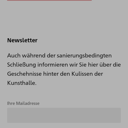
Newsletter
Auch während der sanierungsbedingten
Schließung informieren wir Sie hier über die
Geschehnisse hinter den Kulissen der
Kunsthalle.
Ihre Mailadresse