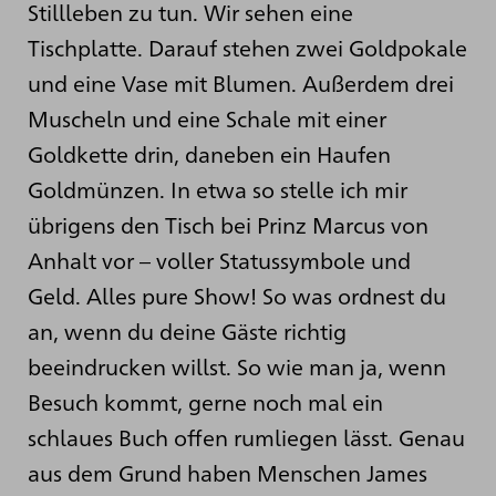
Stillleben zu tun. Wir sehen eine
Tischplatte. Darauf stehen zwei Goldpokale
und eine Vase mit Blumen. Außerdem drei
Muscheln und eine Schale mit einer
Goldkette drin, daneben ein Haufen
Goldmünzen. In etwa so stelle ich mir
übrigens den Tisch bei Prinz Marcus von
Anhalt vor – voller Statussymbole und
Geld. Alles pure Show! So was ordnest du
an, wenn du deine Gäste richtig
beeindrucken willst. So wie man ja, wenn
Besuch kommt, gerne noch mal ein
schlaues Buch offen rumliegen lässt. Genau
aus dem Grund haben Menschen James