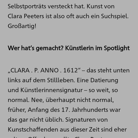
Selbstporträts versteckt hat. Kunst von
Clara Peeters ist also oft auch ein Suchspiel.
Großartig!
Wer hat‘s gemacht? Künstlerin im Spotlight
„CLARA . P. ANNO . 1612“ – das steht unten
links auf dem Stillleben. Eine Datierung
und Künstlerinnensignatur – so weit, so
normal. Nee, überhaupt nicht normal,
früher, Anfang des 17. Jahrhunderts war
das gar nicht üblich. Signaturen von
Kunstschaffenden aus dieser Zeit sind eher