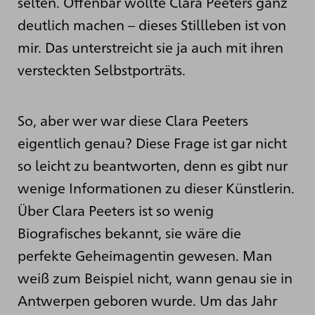
selten. Offenbar wollte Clara Peeters ganz
deutlich machen – dieses Stillleben ist von
mir. Das unterstreicht sie ja auch mit ihren
versteckten Selbstporträts.
So, aber wer war diese Clara Peeters
eigentlich genau? Diese Frage ist gar nicht
so leicht zu beantworten, denn es gibt nur
wenige Informationen zu dieser Künstlerin.
Über Clara Peeters ist so wenig
Biografisches bekannt, sie wäre die
perfekte Geheimagentin gewesen. Man
weiß zum Beispiel nicht, wann genau sie in
Antwerpen geboren wurde. Um das Jahr