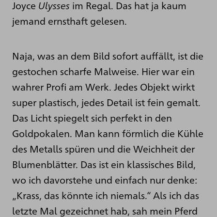
Joyce
Ulysses
im Regal. Das hat ja kaum
jemand ernsthaft gelesen.
Naja, was an dem Bild sofort auffällt, ist die
gestochen scharfe Malweise. Hier war ein
wahrer Profi am Werk. Jedes Objekt wirkt
super plastisch, jedes Detail ist fein gemalt.
Das Licht spiegelt sich perfekt in den
Goldpokalen. Man kann förmlich die Kühle
des Metalls spüren und die Weichheit der
Blumenblätter. Das ist ein klassisches Bild,
wo ich davorstehe und einfach nur denke:
„Krass, das könnte ich niemals.“ Als ich das
letzte Mal gezeichnet hab, sah mein Pferd