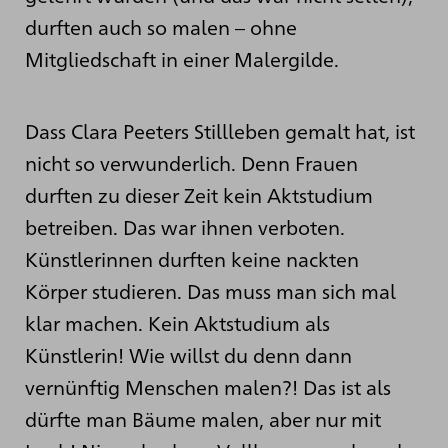
durften auch so malen – ohne
Mitgliedschaft in einer Malergilde.
Dass Clara Peeters Stillleben gemalt hat, ist
nicht so verwunderlich. Denn Frauen
durften zu dieser Zeit kein Aktstudium
betreiben. Das war ihnen verboten.
Künstlerinnen durften keine nackten
Körper studieren. Das muss man sich mal
klar machen. Kein Aktstudium als
Künstlerin! Wie willst du denn dann
vernünftig Menschen malen?! Das ist als
dürfte man Bäume malen, aber nur mit