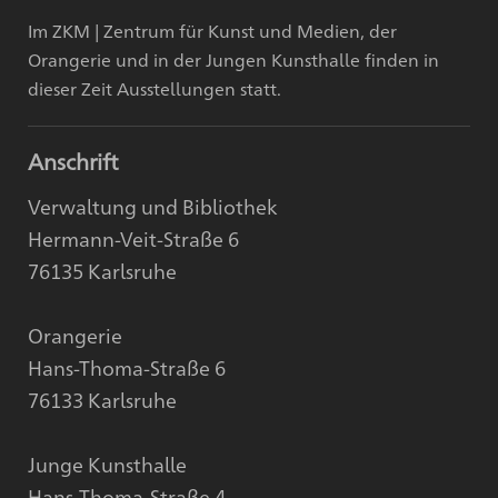
Im ZKM | Zentrum für Kunst und Medien, der
Orangerie und in der Jungen Kunsthalle finden in
dieser Zeit Ausstellungen statt.
Anschrift
Verwaltung und Bibliothek
Hermann-Veit-Straße 6
76135 Karlsruhe
Orangerie
Hans-Thoma-Straße 6
76133 Karlsruhe
Junge Kunsthalle
Hans-Thoma-Straße 4