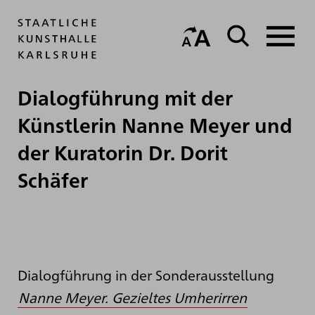
Dialogführung mit der
Künstlerin Nanne Meyer und
der Kuratorin Dr. Dorit
Schäfer
Dialogführung in der Sonderausstellung
Nanne Meyer. Gezieltes Umherirren