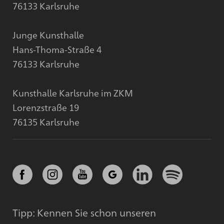
76133 Karlsruhe
Junge Kunsthalle
Hans-Thoma-Straße 4
76133 Karlsruhe
Kunsthalle Karlsruhe im ZKM
Lorenzstraße 19
76135 Karlsruhe
Tipp: Kennen Sie schon unseren