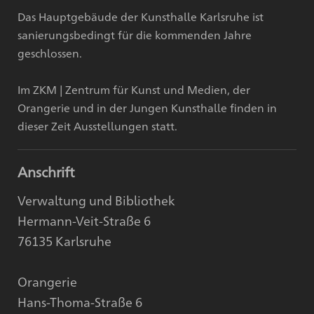
Das Hauptgebäude der Kunsthalle Karlsruhe ist
sanierungsbedingt für die kommenden Jahre
geschlossen.
Im ZKM | Zentrum für Kunst und Medien, der
Orangerie und in der Jungen Kunsthalle finden in
dieser Zeit Ausstellungen statt.
Anschrift
Verwaltung und Bibliothek
Hermann-Veit-Straße 6
76135 Karlsruhe
Orangerie
Hans-Thoma-Straße 6