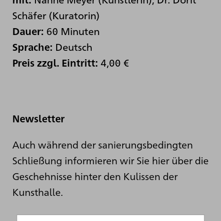
Schäfer (Kuratorin)
60 Minuten
Dauer:
Deutsch
Sprache:
4,00 €
Preis zzgl. Eintritt:
Newsletter
Auch während der sanierungsbedingten
Schließung informieren wir Sie hier über die
Geschehnisse hinter den Kulissen der
Kunsthalle.