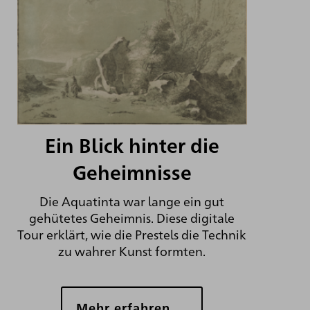
Ein Blick hinter die
Geheimnisse
Die Aquatinta war lange ein gut
gehütetes Geheimnis. Diese digitale
Tour erklärt, wie die Prestels die Technik
zu wahrer Kunst formten.
Mehr erfahren …