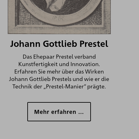
Johann Gottlieb Prestel
Das Ehepaar Prestel verband
Kunstfertigkeit und Innovation.
Erfahren Sie mehr über das Wirken
Johann Gottlieb Prestels und wie er die
Technik der „Prestel-Manier“ prägte.
Mehr erfahren …