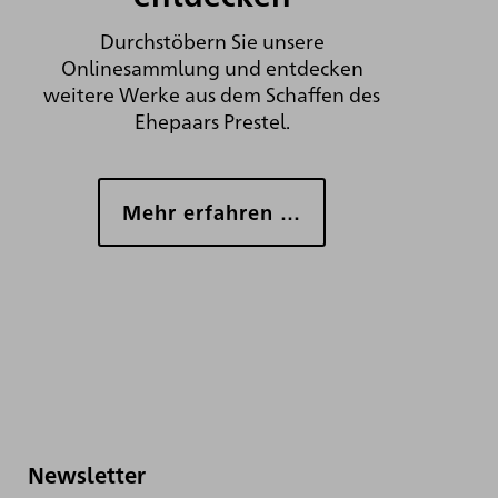
Durchstöbern Sie unsere
Onlinesammlung und entdecken
weitere Werke aus dem Schaffen des
Ehepaars Prestel.
Mehr erfahren …
Newsletter