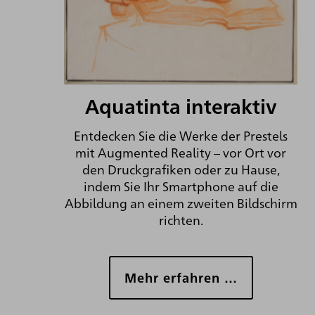
Aquatinta interaktiv
Entdecken Sie die Werke der Prestels
mit Augmented Reality – vor Ort vor
den Druckgrafiken oder zu Hause,
indem Sie Ihr Smartphone auf die
Abbildung an einem zweiten Bildschirm
richten.
Mehr erfahren …