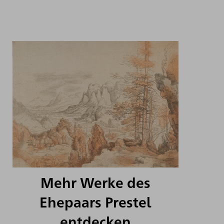
Mehr Werke des
Ehepaars Prestel
entdecken