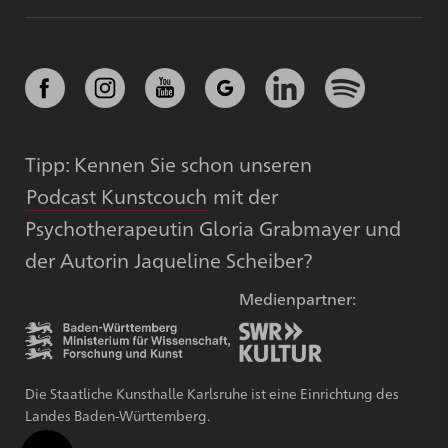
Tipp: Kennen Sie schon unseren
Podcast Kunstcouch
mit der
Psychotherapeutin Gloria Grabmayer und
der Autorin Jaqueline Scheiber?
Medienpartner:
Die Staatliche Kunsthalle Karlsruhe ist eine Einrichtung des
Landes Baden-Württemberg.