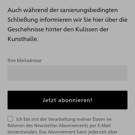
Auch während der sanierungsbedingten
Schließung informieren wir Sie hier über die
Geschehnisse hinter den Kulissen der
Kunsthalle.
Ihre Mailadresse
Ich bin mit der Verarbeitung meiner Daten im
Rahmen des Newsletter-Abonnements per E-Mail
einverstanden. Das Abonnement kann jederzeit über