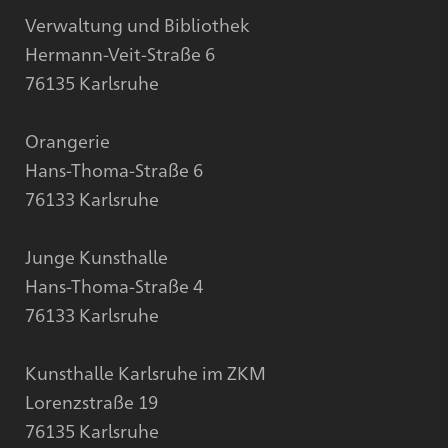
Verwaltung und Bibliothek
Hermann-Veit-Straße 6
76135 Karlsruhe
Orangerie
Hans-Thoma-Straße 6
76133 Karlsruhe
Junge Kunsthalle
Hans-Thoma-Straße 4
76133 Karlsruhe
Kunsthalle Karlsruhe im ZKM
Lorenzstraße 19
76135 Karlsruhe