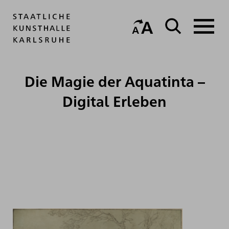
Die Magie der Aquatinta –
Digital Erleben