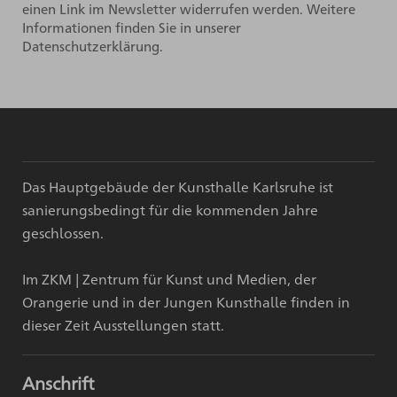
einen Link im Newsletter widerrufen werden. Weitere
Informationen finden Sie in unserer
Datenschutzerklärung.
Das Hauptgebäude der Kunsthalle Karlsruhe ist
sanierungsbedingt für die kommenden Jahre
geschlossen.
Im ZKM | Zentrum für Kunst und Medien, der
Orangerie und in der Jungen Kunsthalle finden in
dieser Zeit Ausstellungen statt.
Anschrift