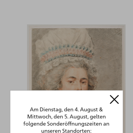
Am Dienstag, den 4. August &
Mittwoch, den 5. August, gelten
folgende Sonderöffnungszeiten an
unseren Standorten: