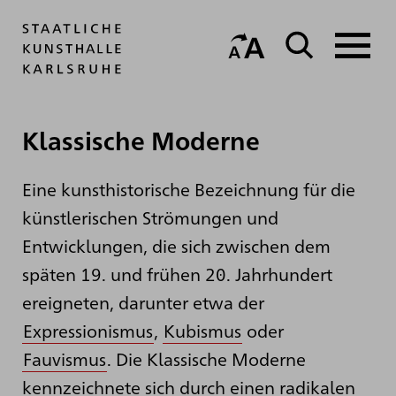
Klassische Moderne
Eine kunsthistorische Bezeichnung für die
künstlerischen Strömungen und
Entwicklungen, die sich zwischen dem
späten 19. und frühen 20. Jahrhundert
ereigneten, darunter etwa der
Expressionismus
,
Kubismus
oder
Fauvismus
. Die Klassische Moderne
kennzeichnete sich durch einen radikalen