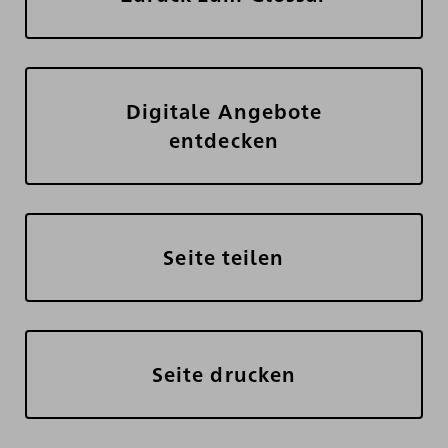
Digitale Angebote
entdecken
Seite teilen
Seite drucken