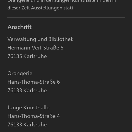
dieser Zeit Ausstellungen statt.
Anschrift
Verwaltung und Bibliothek
Hermann-Veit-Straße 6
76135 Karlsruhe
Orangerie
Hans-Thoma-Straße 6
76133 Karlsruhe
Junge Kunsthalle
Hans-Thoma-Straße 4
76133 Karlsruhe