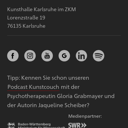
Kunsthalle Karlsruhe im ZKM
Lorenzstraße 19
76135 Karlsruhe
Tipp: Kennen Sie schon unseren
Podcast Kunstcouch
mit der
Psychotherapeutin Gloria Grabmayer und
der Autorin Jaqueline Scheiber?
Medienpartner: