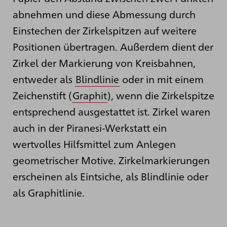
abnehmen und diese Abmessung durch
Einstechen der Zirkelspitzen auf weitere
Positionen übertragen. Außerdem dient der
Zirkel der Markierung von Kreisbahnen,
entweder als
Blindlinie
oder in mit einem
Zeichenstift (
Graphit
), wenn die Zirkelspitze
entsprechend ausgestattet ist. Zirkel waren
auch in der Piranesi-Werkstatt ein
wertvolles Hilfsmittel zum Anlegen
geometrischer Motive. Zirkelmarkierungen
erscheinen als Eintsiche, als Blindlinie oder
als Graphitlinie.