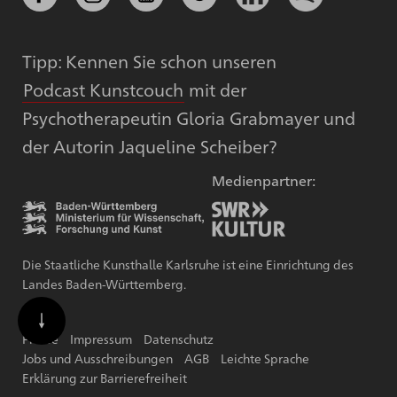
Tipp: Kennen Sie schon unseren
Podcast Kunstcouch
mit der
Psychotherapeutin Gloria Grabmayer und
der Autorin Jaqueline Scheiber?
Medienpartner:
Die Staatliche Kunsthalle Karlsruhe ist eine Einrichtung des
Landes Baden-Württemberg.
Presse
Impressum
Datenschutz
Jobs und Ausschreibungen
AGB
Leichte Sprache
Erklärung zur Barrierefreiheit