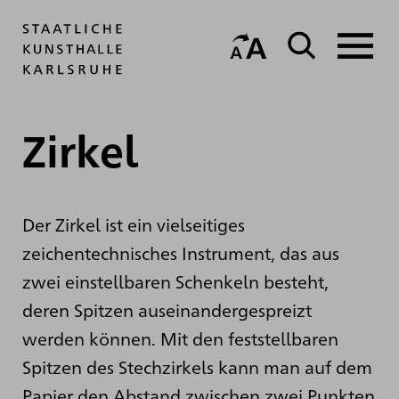
Zirkel
Der Zirkel ist ein vielseitiges
zeichentechnisches Instrument, das aus
zwei einstellbaren Schenkeln besteht,
deren Spitzen auseinandergespreizt
werden können. Mit den feststellbaren
Spitzen des Stechzirkels kann man auf dem
Papier den Abstand zwischen zwei Punkten