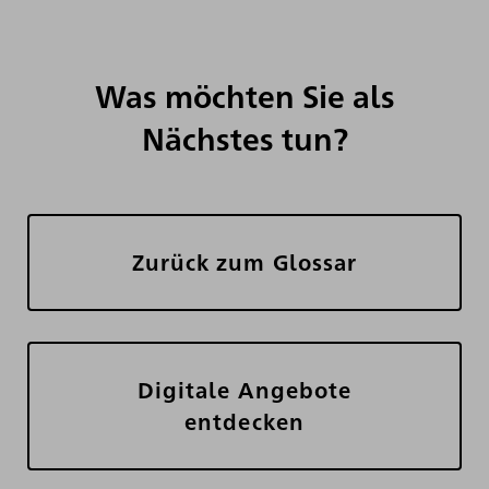
Was möchten Sie als
Nächstes tun?
Zurück zum Glossar
Digitale Angebote
entdecken