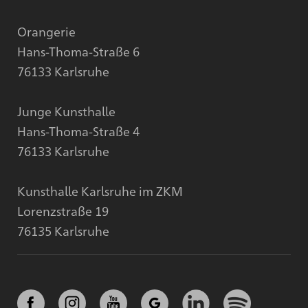
Orangerie
Hans-Thoma-Straße 6
76133 Karlsruhe
Junge Kunsthalle
Hans-Thoma-Straße 4
76133 Karlsruhe
Kunsthalle Karlsruhe im ZKM
Lorenzstraße 19
76135 Karlsruhe