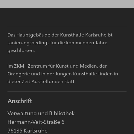
Das Hauptgebäude der Kunsthalle Karlsruhe ist
sanierungsbedingt für die kommenden Jahre
geschlossen.
Im ZKM | Zentrum für Kunst und Medien, der
Orangerie und in der Jungen Kunsthalle finden in
dieser Zeit Ausstellungen statt.
Anschrift
Verwaltung und Bibliothek
Hermann-Veit-Straße 6
76135 Karlsruhe