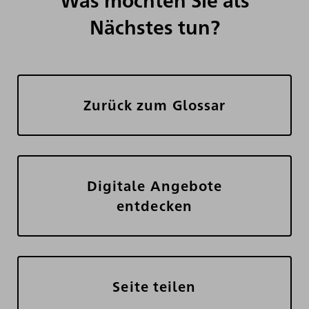
Nächstes tun?
Zurück zum Glossar
Digitale Angebote
entdecken
Seite teilen