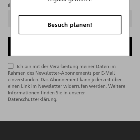
Ihre Mailadresse
Besuch planen!
Ich bin mit der Verarbeitung meiner Daten im
Rahmen des Newsletter-Abonnements per E-Mail
einverstanden. Das Abonnement kann jederzeit über
einen Link im Newsletter widerrufen werden. Weitere
Informationen finden Sie in unserer
Datenschutzerklärung.