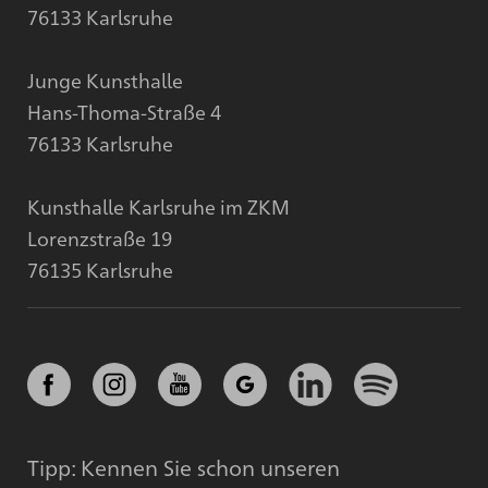
76133 Karlsruhe
Junge Kunsthalle
Hans-Thoma-Straße 4
76133 Karlsruhe
Kunsthalle Karlsruhe im ZKM
Lorenzstraße 19
76135 Karlsruhe
Tipp: Kennen Sie schon unseren