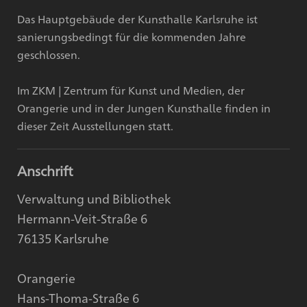
Das Hauptgebäude der Kunsthalle Karlsruhe ist
sanierungsbedingt für die kommenden Jahre
geschlossen.
Im ZKM | Zentrum für Kunst und Medien, der
Orangerie und in der Jungen Kunsthalle finden in
dieser Zeit Ausstellungen statt.
Anschrift
Verwaltung und Bibliothek
Hermann-Veit-Straße 6
76135 Karlsruhe
Orangerie
Hans-Thoma-Straße 6