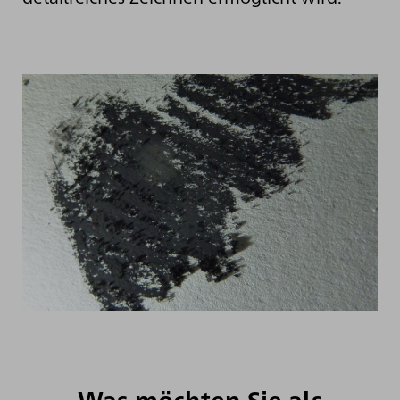
Was möchten Sie als