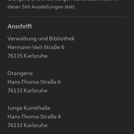
dieser Zeit Ausstellungen statt.
Anschrift
Verwaltung und Bibliothek
Hermann-Veit-Straße 6
76135 Karlsruhe
Orangerie
Hans-Thoma-Straße 6
76133 Karlsruhe
Junge Kunsthalle
Hans-Thoma-Straße 4
76133 Karlsruhe