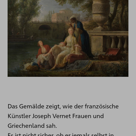
Das Gemälde zeigt, wie der französische
Künstler Joseph Vernet Frauen und
Griechenland sah.
Es ist nicht sicher, ob er jemals selbst in