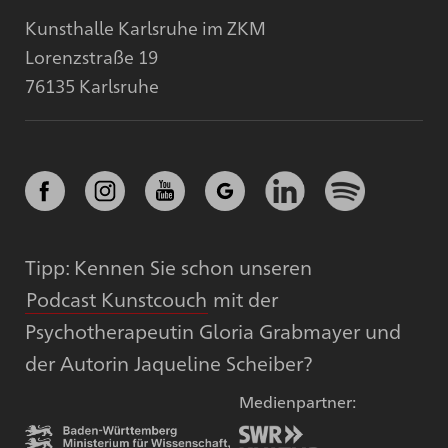
Kunsthalle Karlsruhe im ZKM
Lorenzstraße 19
76135 Karlsruhe
Tipp: Kennen Sie schon unseren
Podcast Kunstcouch
mit der
Psychotherapeutin Gloria Grabmayer und
der Autorin Jaqueline Scheiber?
Medienpartner: