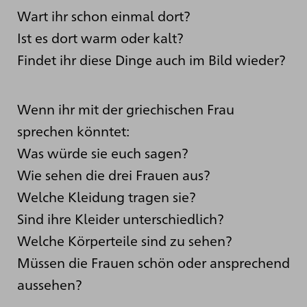
Wart ihr schon einmal dort?
Ist es dort warm oder kalt?
Findet ihr diese Dinge auch im Bild wieder?
Wenn ihr mit der griechischen Frau
sprechen könntet:
Was würde sie euch sagen?
Wie sehen die drei Frauen aus?
Welche Kleidung tragen sie?
Sind ihre Kleider unterschiedlich?
Welche Körperteile sind zu sehen?
Müssen die Frauen schön oder ansprechend
aussehen?