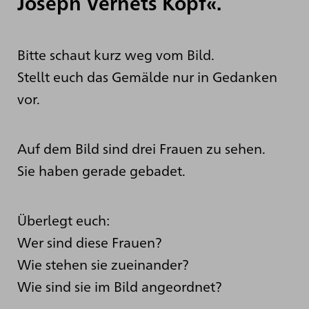
Joseph Vernets Kopf«.
Bitte schaut kurz weg vom Bild.
Stellt euch das Gemälde nur in Gedanken
vor.
Auf dem Bild sind drei Frauen zu sehen.
Sie haben gerade gebadet.
Überlegt euch:
Wer sind diese Frauen?
Wie stehen sie zueinander?
Wie sind sie im Bild angeordnet?