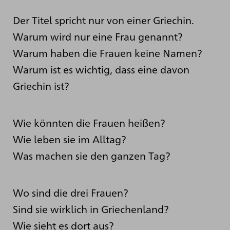
Der Titel spricht nur von einer Griechin.
Warum wird nur eine Frau genannt?
Warum haben die Frauen keine Namen?
Warum ist es wichtig, dass eine davon
Griechin ist?
Wie könnten die Frauen heißen?
Wie leben sie im Alltag?
Was machen sie den ganzen Tag?
Wo sind die drei Frauen?
Sind sie wirklich in Griechenland?
Wie sieht es dort aus?