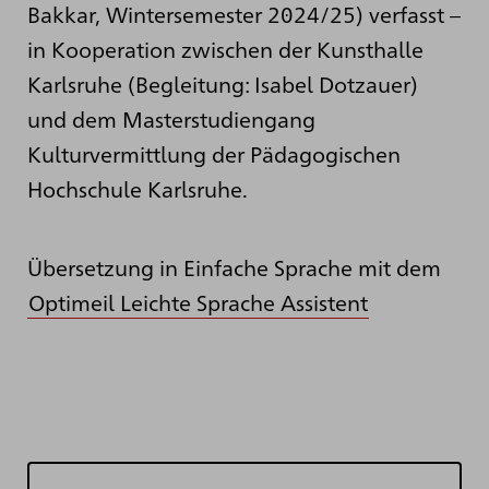
Bakkar, Wintersemester 2024/25) verfasst –
in Kooperation zwischen der Kunsthalle
Karlsruhe (Begleitung: Isabel Dotzauer)
und dem Masterstudiengang
Kulturvermittlung der Pädagogischen
Hochschule Karlsruhe.
Übersetzung in Einfache Sprache mit dem
Optimeil Leichte Sprache Assistent