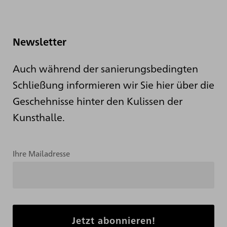
Newsletter
Auch während der sanierungsbedingten
Schließung informieren wir Sie hier über die
Geschehnisse hinter den Kulissen der
Kunsthalle.
Ihre Mailadresse