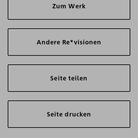
Zum Werk
Andere Re*visionen
Seite teilen
Seite drucken