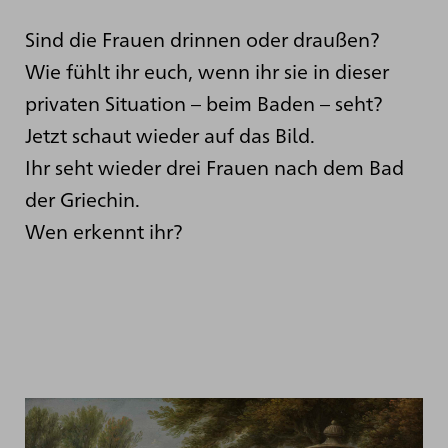
Sind die Frauen drinnen oder draußen?
Wie fühlt ihr euch, wenn ihr sie in dieser
privaten Situation – beim Baden – seht?
Jetzt schaut wieder auf das Bild.
Ihr seht wieder drei Frauen nach dem Bad
der Griechin.
Wen erkennt ihr?