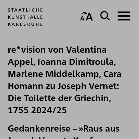
re*vision von Valentina
Appel, Ioanna Dimitroula,
Marlene Middelkamp, Cara
Homann zu Joseph Vernet:
Die Toilette der Griechin,
1755 2024/25
Gedankenreise – »Raus aus