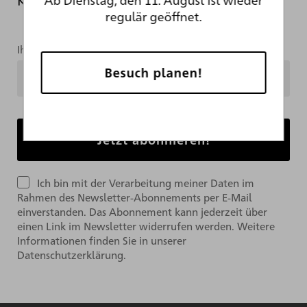
regulär geöffnet.
Ihre Mailadresse
Besuch planen!
Ich bin mit der Verarbeitung meiner Daten im
Rahmen des Newsletter-Abonnements per E-Mail
einverstanden. Das Abonnement kann jederzeit über
einen Link im Newsletter widerrufen werden. Weitere
Informationen finden Sie in unserer
Datenschutzerklärung.