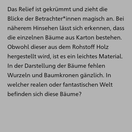
Das Relief ist gekrümmt und zieht die
Blicke der Betrachter*innen magisch an. Bei
näherem Hinsehen lässt sich erkennen, dass
die einzelnen Bäume aus Karton bestehen.
Obwohl dieser aus dem Rohstoff Holz
hergestellt wird, ist es ein leichtes Material.
In der Darstellung der Bäume fehlen
Wurzeln und Baumkronen gänzlich. In
welcher realen oder fantastischen Welt
befinden sich diese Bäume?