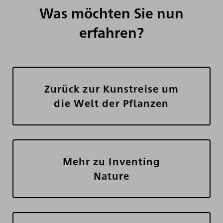
Was möchten Sie nun
erfahren?
Zurück zur Kunstreise um
die Welt der Pflanzen
Mehr zu Inventing
Nature