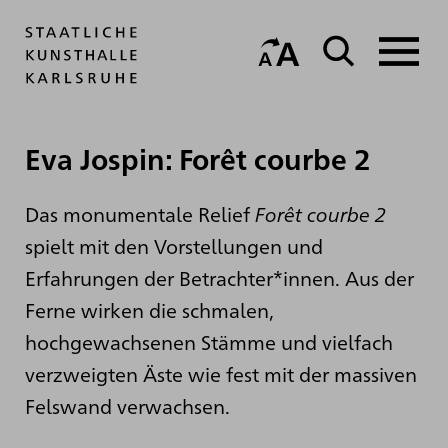
Eva Jospin: Forêt courbe 2
Das monumentale Relief
Forêt courbe 2
spielt mit den Vorstellungen und
Erfahrungen der Betrachter*innen. Aus der
Ferne wirken die schmalen,
hochgewachsenen Stämme und vielfach
verzweigten Äste wie fest mit der massiven
Felswand verwachsen.