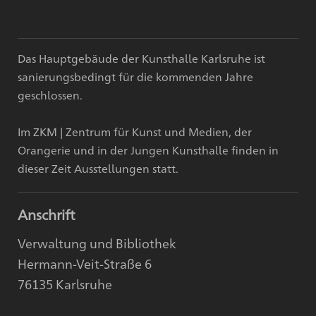
Das Hauptgebäude der Kunsthalle Karlsruhe ist
sanierungsbedingt für die kommenden Jahre
geschlossen.
Im ZKM | Zentrum für Kunst und Medien, der
Orangerie und in der Jungen Kunsthalle finden in
dieser Zeit Ausstellungen statt.
Anschrift
Verwaltung und Bibliothek
Hermann-Veit-Straße 6
76135 Karlsruhe