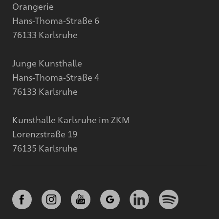
Orangerie
Hans-Thoma-Straße 6
76133 Karlsruhe
Junge Kunsthalle
Hans-Thoma-Straße 4
76133 Karlsruhe
Kunsthalle Karlsruhe im ZKM
Lorenzstraße 19
76135 Karlsruhe