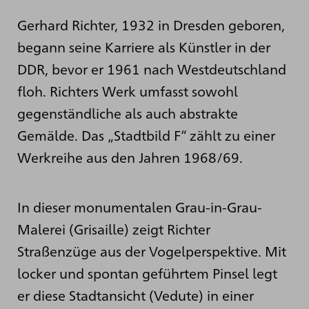
Gerhard Richter, 1932 in Dresden geboren,
begann seine Karriere als Künstler in der
DDR, bevor er 1961 nach Westdeutschland
floh. Richters Werk umfasst sowohl
gegenständliche als auch abstrakte
Gemälde. Das „Stadtbild F“ zählt zu einer
Werkreihe aus den Jahren 1968/69.
In dieser monumentalen Grau-in-Grau-
Malerei (Grisaille) zeigt Richter
Straßenzüge aus der Vogelperspektive. Mit
locker und spontan geführtem Pinsel legt
er diese Stadtansicht (Vedute) in einer