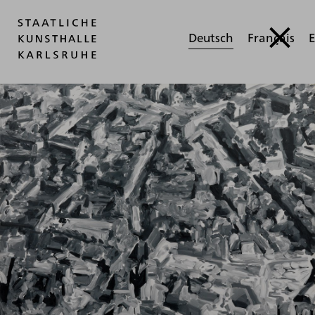
Deutsch
Français
E