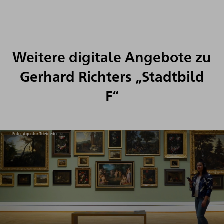
Weitere digitale Angebote zu
Gerhard Richters „Stadtbild
F“
Foto: Agentur Triebfeder