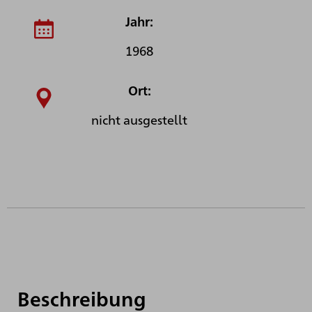
Jahr:
1968
Ort:
nicht ausgestellt
Beschreibung