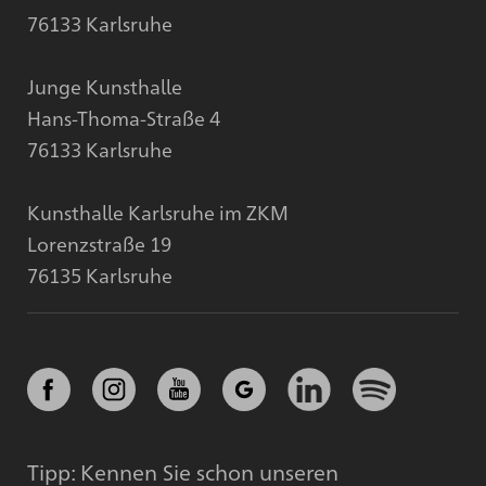
76133 Karlsruhe
Junge Kunsthalle
Hans-Thoma-Straße 4
76133 Karlsruhe
Kunsthalle Karlsruhe im ZKM
Lorenzstraße 19
76135 Karlsruhe
Tipp: Kennen Sie schon unseren