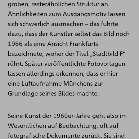
groben, rasterähnlichen Struktur an.
Ähnlichkeiten zum Ausgangsmotiv lassen
sich schwerlich ausmachen – das führte
dazu, dass der Künstler selbst das Bild noch
1986 als eine Ansicht Frankfurts
bezeichnete, woher der Titel „Stadtbild F“
rührt. Später veröffentlichte Fotovorlagen
lassen allerdings erkennen, dass er hier
eine Luftaufnahme Münchens zur
Grundlage seines Bildes machte.
Seine Kunst der 1960er-Jahre geht also im
Wesentlichen auf Beobachtung, oft auf
fotografische Dokumente zurück. Sie sind