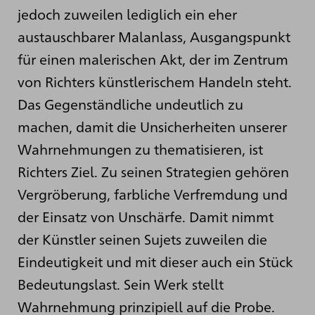
jedoch zuweilen lediglich ein eher
austauschbarer Malanlass, Ausgangspunkt
für einen malerischen Akt, der im Zentrum
von Richters künstlerischem Handeln steht.
Das Gegenständliche undeutlich zu
machen, damit die Unsicherheiten unserer
Wahrnehmungen zu thematisieren, ist
Richters Ziel. Zu seinen Strategien gehören
Vergröberung, farbliche Verfremdung und
der Einsatz von Unschärfe. Damit nimmt
der Künstler seinen Sujets zuweilen die
Eindeutigkeit und mit dieser auch ein Stück
Bedeutungslast. Sein Werk stellt
Wahrnehmung prinzipiell auf die Probe.