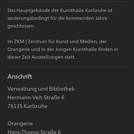
Das Hauptgebäude der Kunsthalle Karlsruhe ist
sanierungsbedingt für die kommenden Jahre
geschlossen.
Im ZKM | Zentrum für Kunst und Medien, der
Orangerie und in der Jungen Kunsthalle finden in
dieser Zeit Ausstellungen statt.
Anschrift
Verwaltung und Bibliothek
Hermann-Veit-Straße 6
76135 Karlsruhe
Orangerie
Hans-Thoma-Straße 6