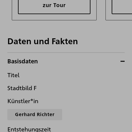
zur Tour
Daten und Fakten
Basisdaten
Titel
Stadtbild F
Künstler*in
Gerhard Richter
Entstehungszeit