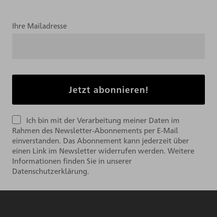
Ihre Mailadresse
Ich bin mit der Verarbeitung meiner Daten im
Rahmen des Newsletter-Abonnements per E-Mail
einverstanden. Das Abonnement kann jederzeit über
einen Link im Newsletter widerrufen werden. Weitere
Informationen finden Sie in unserer
Datenschutzerklärung.