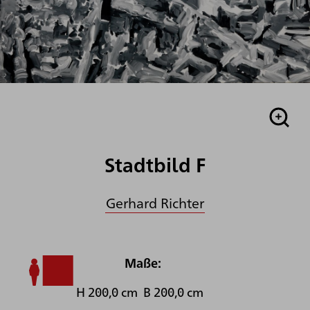
Stadtbild F
Gerhard Richter
Maße:
H 200,0 cm B 200,0 cm