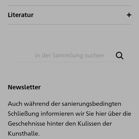
Literatur
Newsletter
Auch während der sanierungsbedingten
Schließung informieren wir Sie hier über die
Geschehnisse hinter den Kulissen der
Kunsthalle.