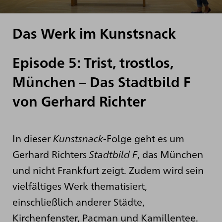
Das Werk im Kunstsnack
Episode 5: Trist, trostlos,
München – Das Stadtbild F
von Gerhard Richter
In dieser
Kunstsnack
-Folge geht es um
Gerhard Richters
Stadtbild F
, das München
und nicht Frankfurt zeigt. Zudem wird sein
vielfältiges Werk thematisiert,
einschließlich anderer Städte,
Kirchenfenster, Pacman und Kamillentee.