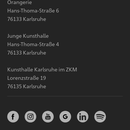
Orangerie
Hans-Thoma-Straße 6
76133 Karlsruhe
Junge Kunsthalle
Hans-Thoma-Straße 4
76133 Karlsruhe
Kunsthalle Karlsruhe im ZKM
Lorenzstraße 19
76135 Karlsruhe