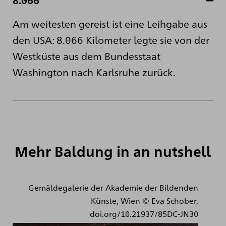
8.066
Am weitesten gereist ist eine Leihgabe aus
den USA: 8.066 Kilometer legte sie von der
Westküste aus dem Bundesstaat
Washington nach Karlsruhe zurück.
Mehr Baldung in an nutshell
Gemäldegalerie der Akademie der Bildenden
Künste, Wien © Eva Schober,
doi.org/10.21937/85DC-JN30