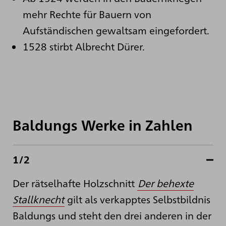
mehr Rechte für Bauern von
Aufständischen gewaltsam eingefordert.
1528 stirbt Albrecht Dürer.
Baldungs Werke in Zahlen
1/2
Der rätselhafte Holzschnitt
Der behexte
Stallknecht
gilt als verkapptes Selbstbildnis
Baldungs und steht den drei anderen in der