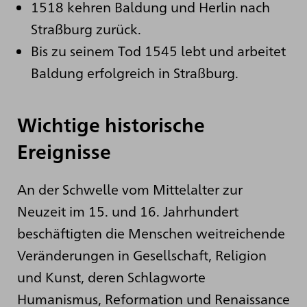
1518 kehren Baldung und Herlin nach
Straßburg zurück.
Bis zu seinem Tod 1545 lebt und arbeitet
Baldung erfolgreich in Straßburg.
Wichtige historische
Ereignisse
An der Schwelle vom Mittelalter zur
Neuzeit im 15. und 16. Jahrhundert
beschäftigten die Menschen weitreichende
Veränderungen in Gesellschaft, Religion
und Kunst, deren Schlagworte
Humanismus, Reformation und Renaissance