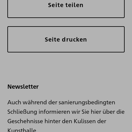
Seite teilen
Seite drucken
Newsletter
Auch während der sanierungsbedingten
Schließung informieren wir Sie hier über die
Geschehnisse hinter den Kulissen der
Kunsthalle.