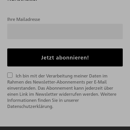
Ihre Mailadresse
Ich bin mit der Verarbeitung meiner Daten im
Rahmen des Newsletter-Abonnements per E-Mail
einverstanden. Das Abonnement kann jederzeit über
einen Link im Newsletter widerrufen werden. Weitere
Informationen finden Sie in unserer
Datenschutzerklärung.