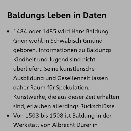
Baldungs Leben in Daten
1484 oder 1485 wird Hans Baldung
Grien wohl in Schwäbisch Gmünd
geboren. Informationen zu Baldungs
Kindheit und Jugend sind nicht
überliefert. Seine künstlerische
Ausbildung und Gesellenzeit lassen
daher Raum für Spekulation.
Kunstwerke, die aus dieser Zeit erhalten
sind, erlauben allerdings Rückschlüsse.
Von 1503 bis 1508 ist Baldung in der
Werkstatt von Albrecht Dürer in