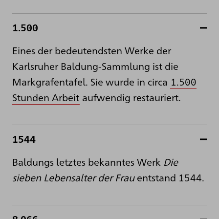
1.500
Eines der bedeutendsten Werke der
Karlsruher Baldung-Sammlung ist die
Markgrafentafel. Sie wurde in circa
1.500
Stunden Arbeit
aufwendig restauriert.
1544
Baldungs letztes bekanntes Werk
Die
sieben Lebensalter der Frau
entstand 1544.