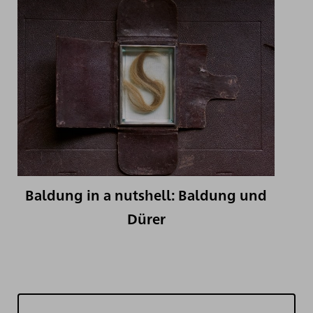
Baldung in a nutshell: Baldung und
Dürer