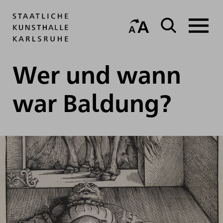
Wer und wann
war Baldung?