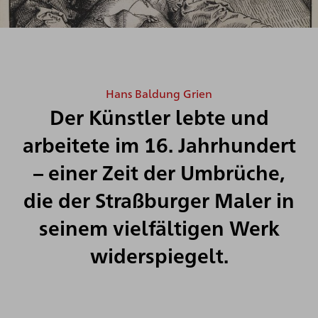
Hans Baldung Grien
Der Künstler lebte und
arbeitete im 16. Jahrhundert
– einer Zeit der Umbrüche,
die der Straßburger Maler in
seinem vielfältigen Werk
widerspiegelt.