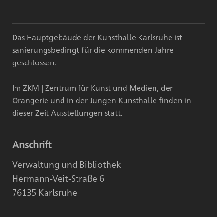
Das Hauptgebäude der Kunsthalle Karlsruhe ist
sanierungsbedingt für die kommenden Jahre
geschlossen.
Im ZKM | Zentrum für Kunst und Medien, der
Orangerie und in der Jungen Kunsthalle finden in
dieser Zeit Ausstellungen statt.
Anschrift
Verwaltung und Bibliothek
Hermann-Veit-Straße 6
76135 Karlsruhe