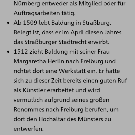
Nürnberg entweder als Mitglied oder für
Auftragsarbeiten tätig.
Ab 1509 lebt Baldung in Straßburg.
Belegt ist, dass er im April diesen Jahres
das Straßburger Stadtrecht erwirbt.
1512 zieht Baldung mit seiner Frau
Margaretha Herlin nach Freiburg und
richtet dort eine Werkstatt ein. Er hatte
sich zu dieser Zeit bereits einen guten Ruf
als Künstler erarbeitet und wird
vermutlich aufgrund seines großen
Renommes nach Freiburg berufen, um
dort den Hochaltar des Münsters zu
entwerfen.