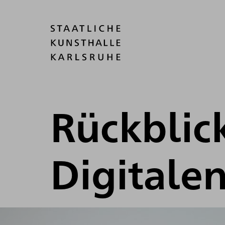
Rückblic
Digitale