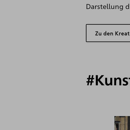
Darstellung d
Zu den Krea
#Kuns