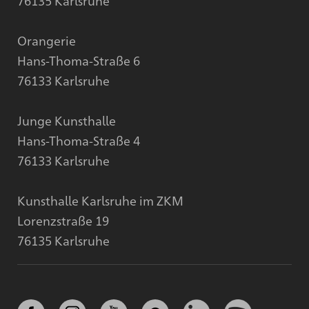
Orangerie
Hans-Thoma-Straße 6
76133 Karlsruhe
Junge Kunsthalle
Hans-Thoma-Straße 4
76133 Karlsruhe
Kunsthalle Karlsruhe im ZKM
Lorenzstraße 19
76135 Karlsruhe