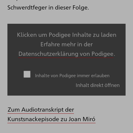
Schwerdtfeger in dieser Folge.
Klicken um Podigee Inhalte zu laden
Erfahre mehr in der
Datenschutzerklärung von Podigee
.
Inhalte von Podigee immer erlauben
Inhalt direkt öffnen
Zum Audiotranskript der
Kunstsnackepisode zu Joan Miró