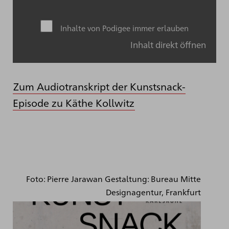
Inhalte von Podigee immer erlauben
Inhalt direkt öffnen
Zum Audiotranskript der Kunstsnack-
Episode zu Käthe Kollwitz
Foto: Pierre Jarawan Gestaltung: Bureau Mitte
Designagentur, Frankfurt