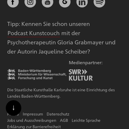
Tipp: Kennen Sie schon unseren
Podcast Kunstcouch
mit der
Psychotherapeutin Gloria Grabmayer und
der Autorin Jaqueline Scheiber?
Medienpartner:
Die Staatliche Kunsthalle Karlsruhe ist eine Einrichtung des
Landes Baden-Württemberg.
Presse
Impressum
Datenschutz
Jobs und Ausschreibungen
AGB
Leichte Sprache
Erklärung zur Barrierefreiheit