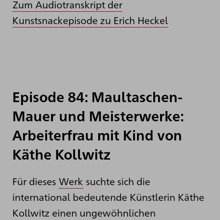
Zum Audiotranskript der
Kunstsnackepisode zu Erich Heckel
Episode 84: Maultaschen-
Mauer und Meisterwerke:
Arbeiterfrau mit Kind von
Käthe Kollwitz
Für dieses
Werk
suchte sich die
international bedeutende Künstlerin Käthe
Kollwitz einen ungewöhnlichen