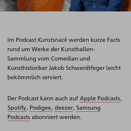
Im Podcast
Kunstsnack
werden kurze Facts
rund um Werke der Kunsthallen-
Sammlung vom Comedian und
Kunsthistoriker Jakob Schwerdtfeger leicht
bekömmlich serviert.
Der Podcast kann auch auf
Apple Podcasts
,
Spotify
,
Podigee
,
deezer
,
Samsung
Podcasts
abonniert werden.