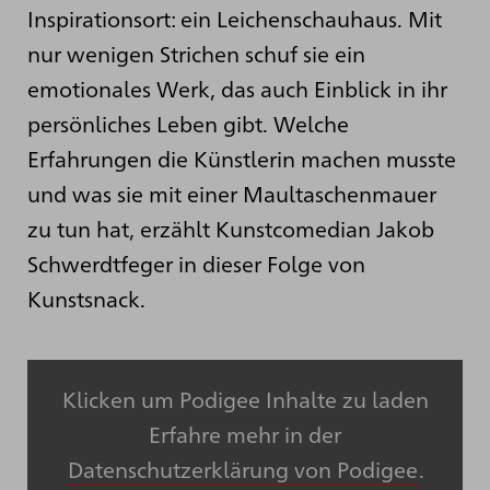
Inspirationsort: ein Leichenschauhaus. Mit
nur wenigen Strichen schuf sie ein
emotionales Werk, das auch Einblick in ihr
persönliches Leben gibt. Welche
Erfahrungen die Künstlerin machen musste
und was sie mit einer Maultaschenmauer
zu tun hat, erzählt Kunstcomedian Jakob
Schwerdtfeger in dieser Folge von
Kunstsnack.
Klicken um Podigee Inhalte zu laden
Erfahre mehr in der
Datenschutzerklärung von Podigee
.