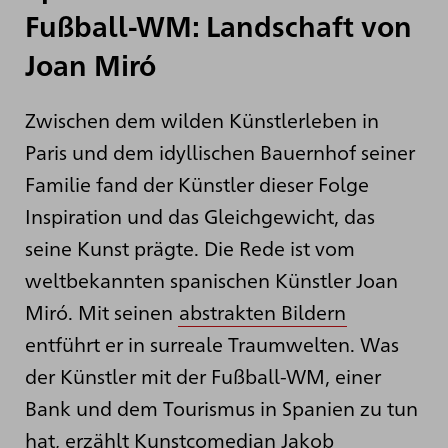
Fußball-WM: Landschaft von
Joan Miró
Zwischen dem wilden Künstlerleben in
Paris und dem idyllischen Bauernhof seiner
Familie fand der Künstler dieser Folge
Inspiration und das Gleichgewicht, das
seine Kunst prägte. Die Rede ist vom
weltbekannten spanischen Künstler Joan
Miró. Mit seinen
abstrakten Bildern
entführt er in surreale Traumwelten. Was
der Künstler mit der Fußball-WM, einer
Bank und dem Tourismus in Spanien zu tun
hat, erzählt Kunstcomedian Jakob