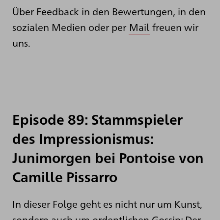
Über Feedback in den Bewertungen, in den
sozialen Medien oder per
Mail
freuen wir
uns.
Episode 89: Stammspieler
des Impressionismus:
Junimorgen bei Pontoise von
Camille Pissarro
In dieser Folge geht es nicht nur um Kunst,
sondern auch um ordentlichen Gossip: Der