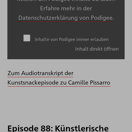
Erfahre mehr in der
Datenschutzerklärung von Podigee
.
Inhalte von Podigee immer erlauben
Inhalt direkt öffnen
Zum Audiotranskript der
Kunstsnackepisode zu Camille Pissarro
Episode 88: Künstlerische