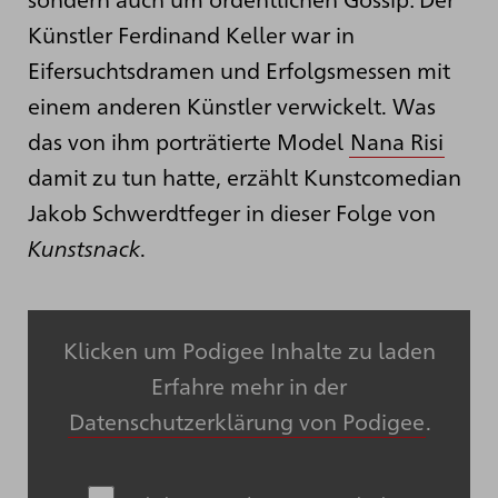
Künstler Ferdinand Keller war in
Eifersuchtsdramen und Erfolgsmessen mit
einem anderen Künstler verwickelt. Was
das von ihm porträtierte Model
Nana Risi
damit zu tun hatte, erzählt Kunstcomedian
Jakob Schwerdtfeger in dieser Folge von
Kunstsnack
.
Klicken um Podigee Inhalte zu laden
Erfahre mehr in der
Datenschutzerklärung von Podigee
.