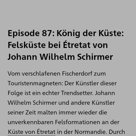
Episode 87: König der Küste:
Felsküste bei Étretat von
Johann Wilhelm Schirmer
Vom verschlafenen Fischerdorf zum
Touristenmagneten: Der Künstler dieser
Folge ist ein echter Trendsetter. Johann
Wilhelm Schirmer und andere Künstler
seiner Zeit malten immer wieder die
unverkennbaren Felsformationen an der
Küste von Étretat
in der Normandie. Durch