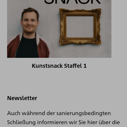
Kunstsnack Staffel 1
Newsletter
Auch während der sanierungsbedingten
Schließung informieren wir Sie hier über die