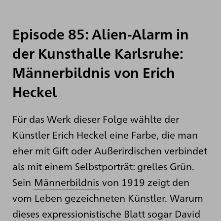
Episode 85: Alien-Alarm in
der Kunsthalle Karlsruhe:
Männerbildnis von Erich
Heckel
Für das Werk dieser Folge wählte der
Künstler Erich Heckel eine Farbe, die man
eher mit Gift oder Außerirdischen verbindet
als mit einem Selbstporträt: grelles Grün.
Sein
Männerbildnis
von 1919 zeigt den
vom Leben gezeichneten Künstler. Warum
dieses expressionistische Blatt sogar David