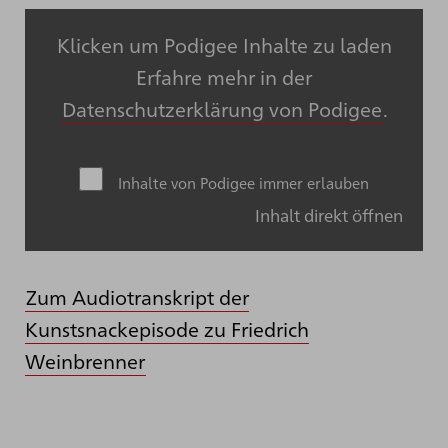
Klicken um Podigee Inhalte zu laden
Erfahre mehr in der
Datenschutzerklärung von Podigee
.
Inhalte von Podigee immer erlauben
Inhalt direkt öffnen
Zum Audiotranskript der
Kunstsnackepisode zu Friedrich
Weinbrenner