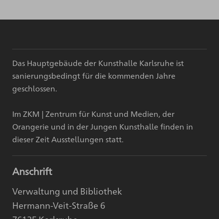
Das Hauptgebäude der Kunsthalle Karlsruhe ist
sanierungsbedingt für die kommenden Jahre
geschlossen.
Im ZKM | Zentrum für Kunst und Medien, der
Orangerie und in der Jungen Kunsthalle finden in
dieser Zeit Ausstellungen statt.
Anschrift
Verwaltung und Bibliothek
Hermann-Veit-Straße 6
76135 Karlsruhe