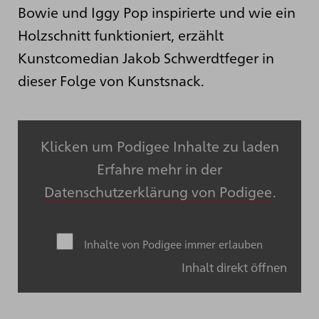
Bowie und Iggy Pop inspirierte und wie ein
Holzschnitt funktioniert, erzählt
Kunstcomedian Jakob Schwerdtfeger in
dieser Folge von Kunstsnack.
Klicken um Podigee Inhalte zu laden
Erfahre mehr in der
Datenschutzerklärung von Podigee
.
Inhalte von Podigee immer erlauben
Inhalt direkt öffnen