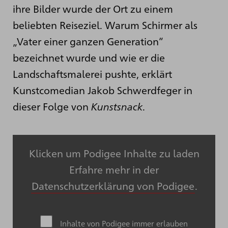
ihre Bilder wurde der Ort zu einem
beliebten Reiseziel. Warum Schirmer als
„Vater einer ganzen Generation”
bezeichnet wurde und wie er die
Landschaftsmalerei pushte, erklärt
Kunstcomedian Jakob Schwerdfeger in
dieser Folge von
Kunstsnack
.
Klicken um Podigee Inhalte zu laden
Erfahre mehr in der
Datenschutzerklärung von Podigee
.
Inhalte von Podigee immer erlauben