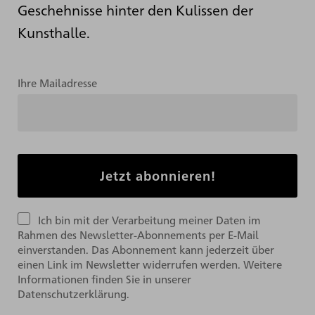
Geschehnisse hinter den Kulissen der
Kunsthalle.
Ihre Mailadresse
Ich bin mit der Verarbeitung meiner Daten im
Rahmen des Newsletter-Abonnements per E-Mail
einverstanden. Das Abonnement kann jederzeit über
einen Link im Newsletter widerrufen werden. Weitere
Informationen finden Sie in unserer
Datenschutzerklärung.