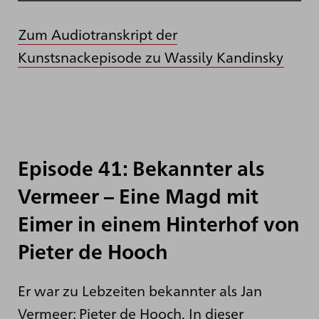
Zum Audiotranskript der
Kunstsnackepisode zu Wassily Kandinsky
Episode 41: Bekannter als
Vermeer – Eine Magd mit
Eimer in einem Hinterhof von
Pieter de Hooch
Er war zu Lebzeiten bekannter als Jan
Vermeer: Pieter de Hooch. In dieser