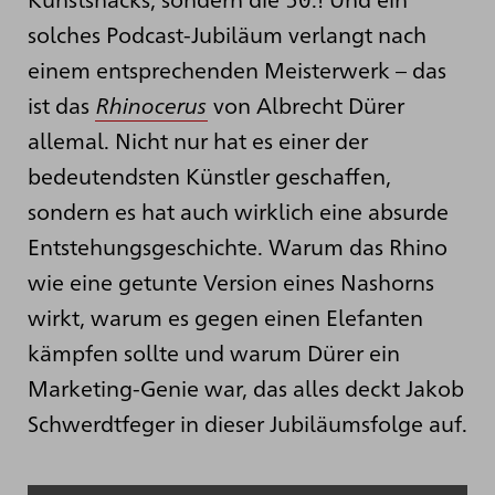
solches Podcast-Jubiläum verlangt nach
einem entsprechenden Meisterwerk – das
ist das
Rhinocerus
von Albrecht Dürer
allemal. Nicht nur hat es einer der
bedeutendsten Künstler geschaffen,
sondern es hat auch wirklich eine absurde
Entstehungsgeschichte. Warum das Rhino
wie eine getunte Version eines Nashorns
wirkt, warum es gegen einen Elefanten
kämpfen sollte und warum Dürer ein
Marketing-Genie war, das alles deckt Jakob
Schwerdtfeger in dieser Jubiläumsfolge auf.