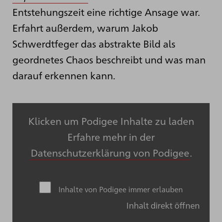
Entstehungszeit eine richtige Ansage war.
Erfahrt außerdem, warum Jakob
Schwerdtfeger das abstrakte Bild als
geordnetes Chaos beschreibt und was man
darauf erkennen kann.
Klicken um Podigee Inhalte zu laden
Erfahre mehr in der
Datenschutzerklärung von Podigee
.
Inhalte von Podigee immer erlauben
Inhalt direkt öffnen