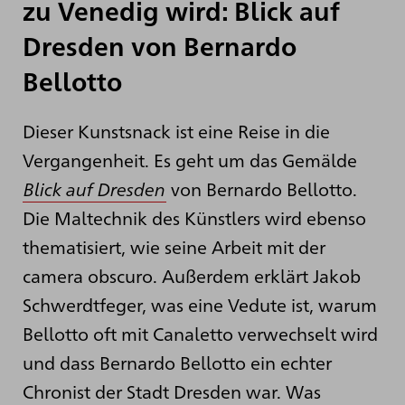
zu Venedig wird: Blick auf
Dresden von Bernardo
Bellotto
Dieser Kunstsnack ist eine Reise in die
Vergangenheit. Es geht um das Gemälde
Blick auf Dresden
von Bernardo Bellotto.
Die Maltechnik des Künstlers wird ebenso
thematisiert, wie seine Arbeit mit der
camera obscuro. Außerdem erklärt Jakob
Schwerdtfeger, was eine Vedute ist, warum
Bellotto oft mit Canaletto verwechselt wird
und dass Bernardo Bellotto ein echter
Chronist der Stadt Dresden war. Was