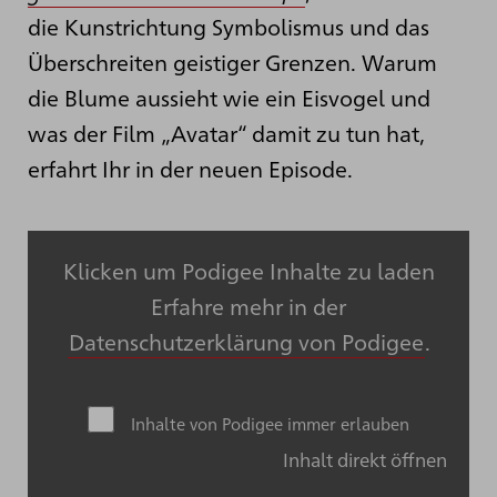
die Kunstrichtung Symbolismus und das
Überschreiten geistiger Grenzen. Warum
die Blume aussieht wie ein Eisvogel und
was der Film „Avatar“ damit zu tun hat,
erfahrt Ihr in der neuen Episode.
Klicken um Podigee Inhalte zu laden
Erfahre mehr in der
Datenschutzerklärung von Podigee
.
Inhalte von Podigee immer erlauben
Inhalt direkt öffnen