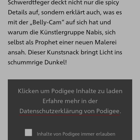
Schwerdtfeger deckt nicht nur die spicy
Details auf, sondern erklärt auch, was es
mit der „Belly-Cam“ auf sich hat und
warum die Künstlergruppe Nabis, sich
selbst als Prophet einer neuen Malerei
ansah. Dieser Kunstsnack bringt Licht ins
schummrige Dunkel!
Klicken um Podigee Inhalte zu laden
Erfahre mehr in der
Datenschutzerklärung von Podigee
.
Inhalte von Podigee immer erlauben