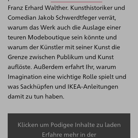
Franz Erhard Walther. Kunsthistoriker und
Comedian Jakob Schwerdtfeger verrät,
warum das Werk auch die Auslage einer
teuren Modeboutique sein könnte und
warum der Künstler mit seiner Kunst die
Grenze zwischen Publikum und Kunst
auflöste. Außerdem erfahrt Ihr, warum
Imagination eine wichtige Rolle spielt und
was Sackhüpfen und IKEA-Anleitungen
damit zu tun haben.
Klicken um Podigee Inhalte zu laden
Erfahre mehr in der