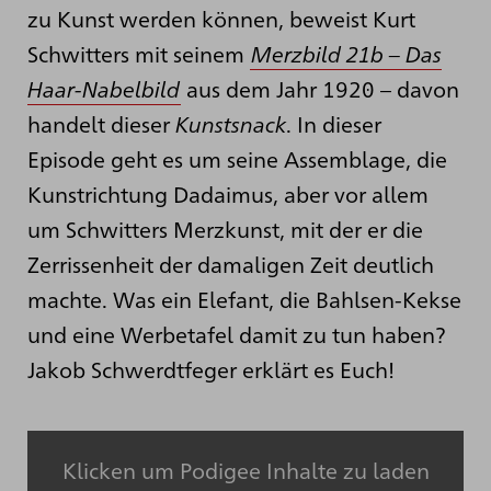
zu Kunst werden können, beweist Kurt
Schwitters mit seinem
Merzbild 21b – Das
Haar-Nabelbild
aus dem Jahr 1920 – davon
handelt dieser
Kunstsnack
. In dieser
Episode geht es um seine Assemblage, die
Kunstrichtung Dadaimus, aber vor allem
um Schwitters Merzkunst, mit der er die
Zerrissenheit der damaligen Zeit deutlich
machte. Was ein Elefant, die Bahlsen-Kekse
und eine Werbetafel damit zu tun haben?
Jakob Schwerdtfeger erklärt es Euch!
Klicken um Podigee Inhalte zu laden