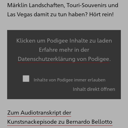
Märklin Landschaften, Touri-Souvenirs und
Las Vegas damit zu tun haben? Hört rein!
Klicken um Podigee Inhalte zu laden
Erfahre mehr in der
Datenschutzerklärung von Podigee
.
Inhalte von Podigee immer erlauben
Inhalt direkt öffnen
Zum Audiotranskript der
Kunstsnackepisode zu Bernardo Bellotto