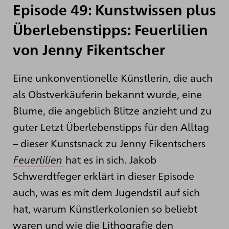
Episode 49: Kunstwissen plus
Überlebenstipps: Feuerlilien
von Jenny Fikentscher
Eine unkonventionelle Künstlerin, die auch
als Obstverkäuferin bekannt wurde, eine
Blume, die angeblich Blitze anzieht und zu
guter Letzt Überlebenstipps für den Alltag
– dieser Kunstsnack zu Jenny Fikentschers
Feuerlilien
hat es in sich. Jakob
Schwerdtfeger erklärt in dieser Episode
auch, was es mit dem Jugendstil auf sich
hat, warum Künstlerkolonien so beliebt
waren und wie die Lithografie den