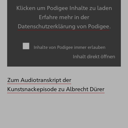
Klicken um Podigee Inhalte zu laden
Erfahre mehr in der
Datenschutzerklärung von Podigee
.
Inhalte von Podigee immer erlauben
Inhalt direkt öffnen
Zum Audiotranskript der
Kunstsnackepisode zu Albrecht Dürer