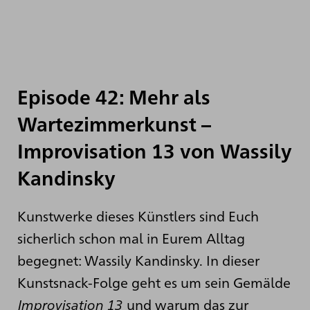
Episode 42: Mehr als
Wartezimmerkunst –
Improvisation 13 von Wassily
Kandinsky
Kunstwerke dieses Künstlers sind Euch
sicherlich schon mal in Eurem Alltag
begegnet: Wassily Kandinsky. In dieser
Kunstsnack-Folge geht es um sein Gemälde
Improvisation 13
und warum das zur