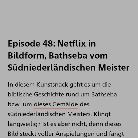
Episode 48: Netflix in
Bildform, Bathseba vom
Südniederländischen Meister
In diesem Kunstsnack geht es um die
biblische Geschichte rund um Bathseba
bzw. um
dieses Gemälde
des
südniederländischen Meisters. Klingt
langweilig? Ist es aber nicht, denn dieses
Bild steckt voller Anspielungen und fängt