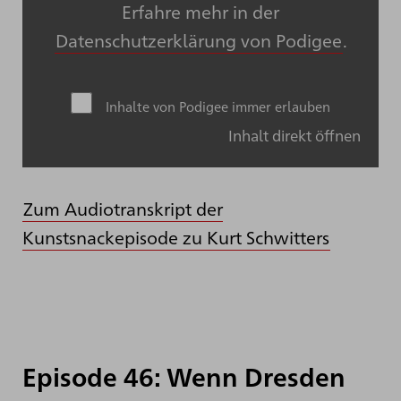
Erfahre mehr in der
Datenschutzerklärung von Podigee
.
Inhalte von Podigee immer erlauben
Inhalt direkt öffnen
Zum Audiotranskript der
Kunstsnackepisode zu Kurt Schwitters
Episode 46: Wenn Dresden