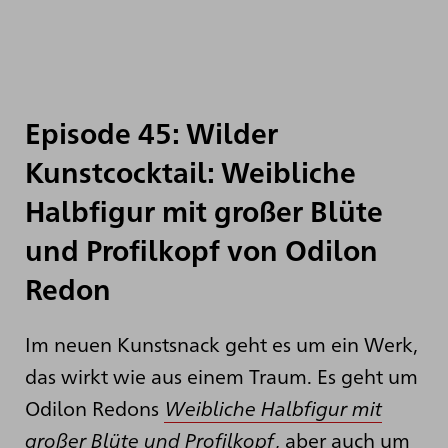
Episode 45: Wilder
Kunstcocktail: Weibliche
Halbfigur mit großer Blüte
und Profilkopf von Odilon
Redon
Im neuen Kunstsnack geht es um ein Werk,
das wirkt wie aus einem Traum. Es geht um
Odilon Redons
Weibliche Halbfigur mit
großer Blüte und Profilkopf
, aber auch um