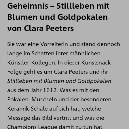
Geheimnis – Stillleben mit
Blumen und Goldpokalen
von Clara Peeters
Sie war eine Vorreiterin und stand dennoch
lange im Schatten ihrer männlichen
Künstler-Kollegen: In dieser Kunstsnack-
Folge geht es um Clara Peeters und ihr
Stillleben mit Blumen und Goldpokalen
aus dem Jahr 1612. Was es mit den
Pokalen, Muscheln und der besonderen
Keramik-Schale auf sich hat, welche
Message das Bild vertritt und was die
Champions League damit zu tun hat,