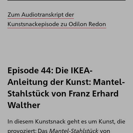
Zum Audiotranskript der
Kunstsnackepisode zu Odilon Redon
Episode 44: Die IKEA-
Anleitung der Kunst: Mantel-
Stahlstück von Franz Erhard
Walther
In diesem Kunstsnack geht es um Kunst, die
provoziert: Das
Mantel-Stahlstück
von