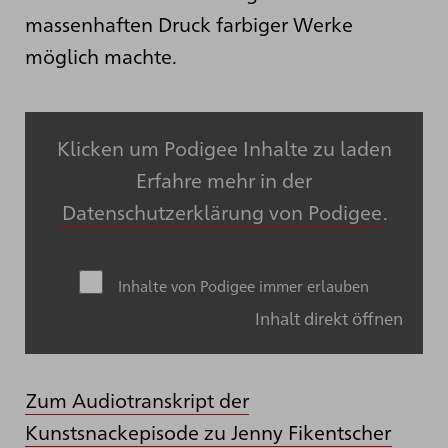
massenhaften Druck farbiger Werke
möglich machte.
Klicken um Podigee Inhalte zu laden
Erfahre mehr in der
Datenschutzerklärung von Podigee
.
Inhalte von Podigee immer erlauben
Inhalt direkt öffnen
Zum Audiotranskript der
Kunstsnackepisode zu Jenny Fikentscher