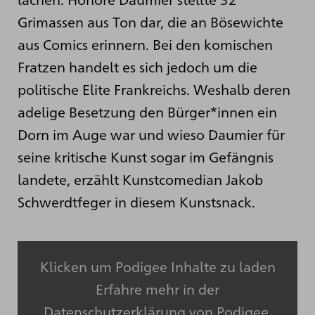
Grimassen aus Ton dar, die an Bösewichte
aus Comics erinnern. Bei den komischen
Fratzen handelt es sich jedoch um die
politische Elite Frankreichs. Weshalb deren
adelige Besetzung den Bürger*innen ein
Dorn im Auge war und wieso Daumier für
seine kritische Kunst sogar im Gefängnis
landete, erzählt Kunstcomedian Jakob
Schwerdtfeger in diesem Kunstsnack.
Klicken um Podigee Inhalte zu laden
Erfahre mehr in der
Datenschutzerklärung von Podigee
.