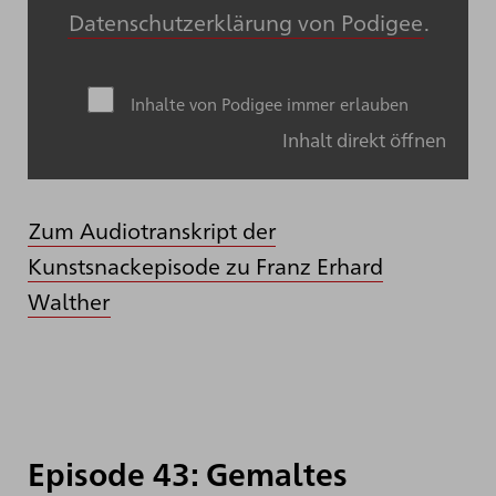
Datenschutzerklärung von Podigee
.
Inhalte von Podigee immer erlauben
Inhalt direkt öffnen
Zum Audiotranskript der
Kunstsnackepisode zu Franz Erhard
Walther
Episode 43: Gemaltes