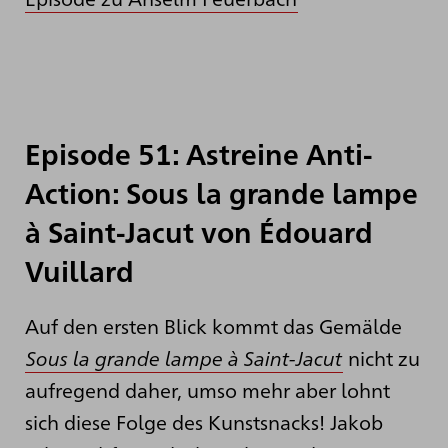
Episode 51: Astreine Anti-
Action: Sous la grande lampe
à Saint-Jacut von Édouard
Vuillard
Auf den ersten Blick kommt das Gemälde
Sous la grande lampe à Saint-Jacut
nicht zu
aufregend daher, umso mehr aber lohnt
sich diese Folge des Kunstsnacks! Jakob