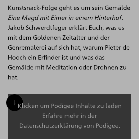
Kunstsnack-Folge geht es um sein Gemälde
Eine Magd mit Eimer in einem Hinterhof
.
Jakob Schwerdtfeger erklärt Euch, was es
mit dem Goldenen Zeitalter und der
Genremalerei auf sich hat, warum Pieter de
Hooch ein Erfinder ist und was das
Gemälde mit Meditation oder Drohnen zu
hat.
Klicken um Podigee Inhalte zu laden
Erfahre mehr in der
Datenschutzerklärung von Podigee
.