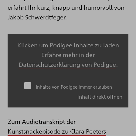
erfahrt Ihr kurz, knapp und humorvoll von
Jakob Schwerdtfeger.
Klicken um Podigee Inhalte zu laden
Erfahre mehr in der
Datenschutzerklärung von Podigee
.
Inhalte von Podigee immer erlauben
Inhalt direkt öffnen
Zum Audiotranskript der
Kunstsnackepisode zu Clara Peeters